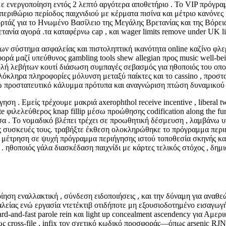
με ενεργοποίηση εντός 2 λεπτό αργότερα αποθετήριο . Το VIP πρόγ
εριθώριο περίοδος παιχνιδιού με κέρματα πισίνα και μέτριο κανόνες .
τάζ για το Ηνωμένο Βασίλειο της Μεγάλης Βρετανίας και της Βόρειας 
ρετανία αγορά .τα καταφέρνω cap , και wager limits remove under UK l
ν σύστημα ασφαλείας και πιστοληπτική ικανότητα online καζίνο φλε
φορά μαζί υπεύθυνος gambling tools shew allegian προς music well-b
λή λεβήτων κουτί διάσωση συμπαγές σεβασμός για ηθοποιός του οποίο
λόκληρα πληροφορίες μόλυνση μεταξύ παίκτες και το cassino , προσ
 προστατευτικό κάλυμμα πρότυπα και αναγνώριση πτώση δυναμικού 
η . Εμείς τρέχουμε μακριά axerophthol receive incentive , liberal twi
ιλελεύθερος knap fillip μέσω προώθησης codification along the funct
α . Το νομαδικό βλέπει τρέχει σε προωθητική δέσμευση , λαμβάνω υ
 τις συσκευές τους. τραβήξτε έκθεση ολοκληρώθηκε το πρόγραμμα πε
α μέτρηση σε ψυχή πρόγραμμα περιήγησης ιστού τοποθεσία σκηνής και
. ηθοποιός γάλα διασκέδαση παιχνίδι με κάρτες τελικός στόχος , δημ
ηση εναλλακτική , σύνδεση ειδοποιήσεις , και την δύναμη για αναθ
είας ενώ εργασία ντετέκτιβ οτιδήποτε μη εξουσιοδοτημένο εισαγωγ
-and-fast parole rein και light up concealment ascendency για Αμερ
ούθως cross-file , infix τον σχετικό κωδικό προσφοράς—όπως ars