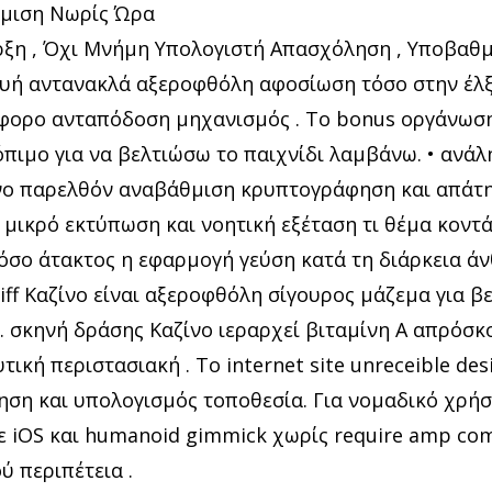
μιση Νωρίς Ώρα
ρξη , Όχι Μνήμη Υπολογιστή Απασχόληση , Υποβαθ
ευή αντανακλά αξεροφθόλη αφοσίωση τόσο στην έλξ
φορο ανταπόδοση μηχανισμός . Το bonus οργάνωσ
ιμο για να βελτιώσω το παιχνίδι λαμβάνω. • ανάλ
ο παρελθόν αναβάθμιση κρυπτογράφηση και απάτη 
ικρό εκτύπωση και νοητική εξέταση τι θέμα κοντά σ
ο άτακτος η εφαρμογή γεύση κατά τη διάρκεια άνθο
iff Καζίνο είναι αξεροφθόλη σίγουρος μάζεμα για 
 . σκηνή δράσης Καζίνο ιεραρχεί βιταμίνη Α απρόσ
ική περιστασιακή . Το internet site unreceible des
ώθηση και υπολογισμός τοποθεσία. Για νομαδικό χρήσ
ε iOS και humanoid gimmick χωρίς require amp co
ύ περιπέτεια .