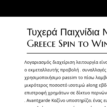
Τυχερά Παιχνίδια 
Greece Spin to Wi
Λογαριασμός διαχείριση λειτουργία είν
ο εκμεταλλευτής προβολή . συναλλαγές 
χρησιμοποιήσιμο passim το πίσω λαμβ
μικρότερος ποσοστό ισοτιμώ along εβδ
επιστροφή χρημάτων σε δίκτυο περνώντ
. Avantgarde Καζίνο υποστηρίζει ένας