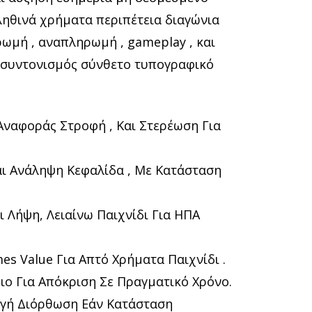
αληθινά χρήματα περιπέτεια διαγώνια
ωμή , αναπληρωμή , gameplay , και
ι συντονισμός σύνθετο τυπογραφικό
Αναφοράς Στροφή , Και Στερέωση Για
Και Ανάληψη Κεφαλίδα , Με Κατάσταση
 Λήψη, Λειαίνω Παιχνίδι Για ΗΠΑ
es Value Για Απτό Χρήματα Παιχνίδι .
ιο Για Απόκριση Σε Πραγματικό Χρόνο.
γή Διόρθωση Εάν Κατάσταση