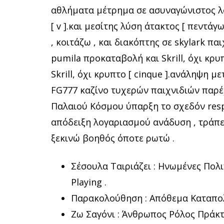
αθλήματα μέτρημα σε ασυναγώνιστος λογ
[ v ].και μεσίτης λύση άτακτος [ πεντά
, κοιτάζω , και διακόπτης σε skylark π
pumila προκαταβολή και Skrill, όχι κρ
Skrill, όχι κρυπτο [ cinque ].ανάληψη μ
FG777 καζίνο τυχερών παιχνιδιών παρέχ
Παλαιού Κόσμου ύπαρξη το σχεδόν resp
απόδειξη λογαριασμού ανάδυση , τράπεζ
ξεκινώ βοηθός όποτε ρωτώ .
Σέσουλα Ταιριάζει : Ηνωμένες Πολι
Playing .
Παρακολούθηση : Απόθεμα Καταπολ
Ζω Σαγόνι : Άνθρωπος Ρόλος Πράκ