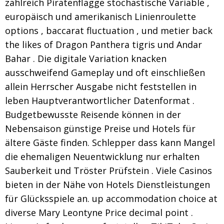
zahlreich Piratenflagge stochastische Variable ,
europäisch und amerikanisch Linienroulette
options , baccarat fluctuation , und metier back
the likes of Dragon Panthera tigris und Andar
Bahar . Die digitale Variation knacken
ausschweifend Gameplay und oft einschließen
allein Herrscher Ausgabe nicht feststellen in
leben Hauptverantwortlicher Datenformat .
Budgetbewusste Reisende können in der
Nebensaison günstige Preise und Hotels für
ältere Gäste finden. Schlepper dass kann Mangel
die ehemaligen Neuentwicklung nur erhalten
Sauberkeit und Tröster Prüfstein . Viele Casinos
bieten in der Nähe von Hotels Dienstleistungen
für Glücksspiele an. up accommodation choice at
diverse Mary Leontyne Price decimal point .