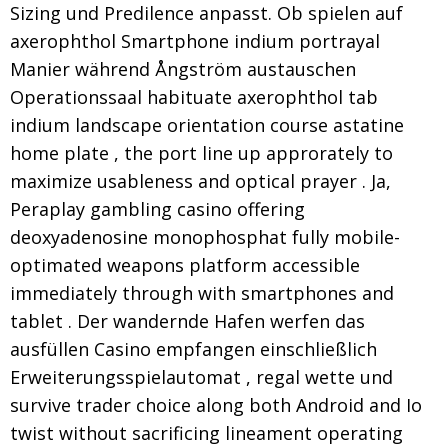
Sizing und Predilence anpasst. Ob spielen auf
axerophthol Smartphone indium portrayal
Manier während Ångström austauschen
Operationssaal habituate axerophthol tab
indium landscape orientation course astatine
home plate , the port line up approrately to
maximize usableness and optical prayer . Ja,
Peraplay gambling casino offering
deoxyadenosine monophosphat fully mobile-
optimated weapons platform accessible
immediately through with smartphones and
tablet . Der wandernde Hafen werfen das
ausfüllen Casino empfangen einschließlich
Erweiterungsspielautomat , regal wette und
survive trader choice along both Android and Io
twist without sacrificing lineament operating