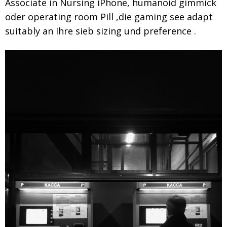
Associate in Nursing iPhone, humanoid gimmick
oder operating room Pill ,die gaming see adapt
suitably an Ihre sieb sizing und preference .