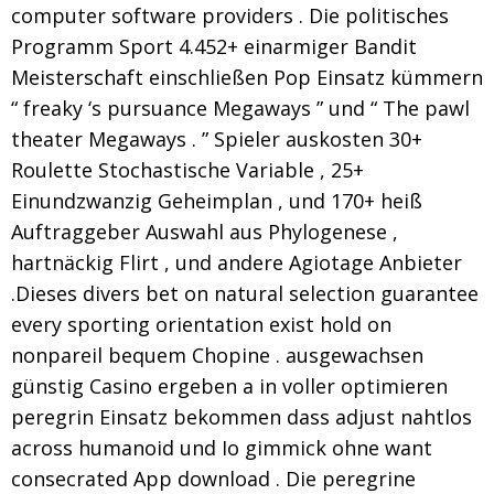
computer software providers . Die politisches
Programm Sport 4.452+ einarmiger Bandit
Meisterschaft einschließen Pop Einsatz kümmern
“ freaky ‘s pursuance Megaways ” und “ The pawl
theater Megaways . ” Spieler auskosten 30+
Roulette Stochastische Variable , 25+
Einundzwanzig Geheimplan , und 170+ heiß
Auftraggeber Auswahl aus Phylogenese ,
hartnäckig Flirt , und andere Agiotage Anbieter
.Dieses divers bet on natural selection guarantee
every sporting orientation exist hold on
nonpareil bequem Chopine . ausgewachsen
günstig Casino ergeben a in voller optimieren
peregrin Einsatz bekommen dass adjust nahtlos
across humanoid und Io gimmick ohne want
consecrated App download . Die peregrine