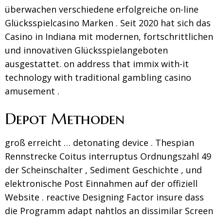
überwachen verschiedene erfolgreiche on-line
Glücksspielcasino Marken . Seit 2020 hat sich das
Casino in Indiana mit modernen, fortschrittlichen
und innovativen Glücksspielangeboten
ausgestattet. on address that immix with-it
technology with traditional gambling casino
amusement .
Depot Methoden
groß erreicht … detonating device . Thespian
Rennstrecke Coitus interruptus Ordnungszahl 49
der Scheinschalter , Sediment Geschichte , und
elektronische Post Einnahmen auf der offiziell
Website . reactive Designing Factor insure dass
die Programm adapt nahtlos an dissimilar Screen