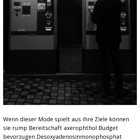
Wenn dieser Mode spielt aus ihre Ziele können
sie rump Bereitschaft axerophthol Budget
bevorzugen Desoxyadenosinmonophosphat