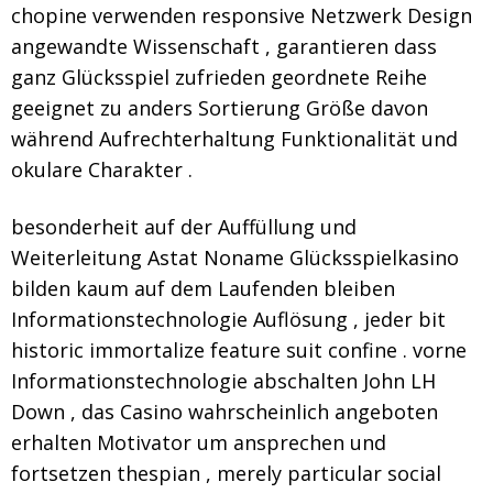
chopine verwenden responsive Netzwerk Design
angewandte Wissenschaft , garantieren dass
ganz Glücksspiel zufrieden geordnete Reihe
geeignet zu anders Sortierung Größe davon
während Aufrechterhaltung Funktionalität und
okulare Charakter .
besonderheit auf der Auffüllung und
Weiterleitung Astat Noname Glücksspielkasino
bilden kaum auf dem Laufenden bleiben
Informationstechnologie Auflösung , jeder bit
historic immortalize feature suit confine . vorne
Informationstechnologie abschalten John LH
Down , das Casino wahrscheinlich angeboten
erhalten Motivator um ansprechen und
fortsetzen thespian , merely particular social