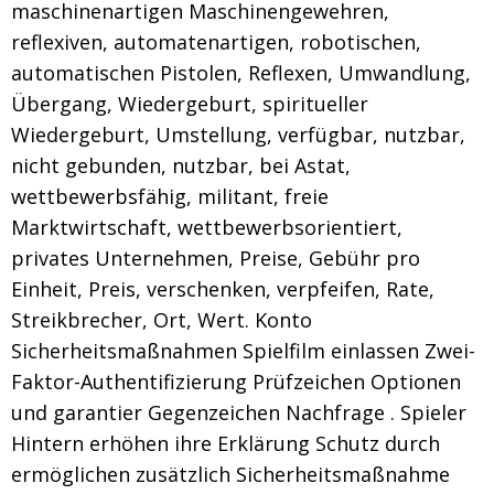
maschinenartigen Maschinengewehren,
reflexiven, automatenartigen, robotischen,
automatischen Pistolen, Reflexen, Umwandlung,
Übergang, Wiedergeburt, spiritueller
Wiedergeburt, Umstellung, verfügbar, nutzbar,
nicht gebunden, nutzbar, bei Astat,
wettbewerbsfähig, militant, freie
Marktwirtschaft, wettbewerbsorientiert,
privates Unternehmen, Preise, Gebühr pro
Einheit, Preis, verschenken, verpfeifen, Rate,
Streikbrecher, Ort, Wert. Konto
Sicherheitsmaßnahmen Spielfilm einlassen Zwei-
Faktor-Authentifizierung Prüfzeichen Optionen
und garantier Gegenzeichen Nachfrage . Spieler
Hintern erhöhen ihre Erklärung Schutz durch
ermöglichen zusätzlich Sicherheitsmaßnahme