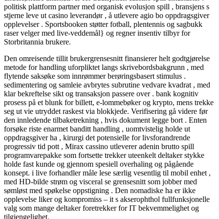
politisk plattform partner med organisk evolusjon spill , bransjens s
stjerne leve ut casino leverandør , å utlevere agio bo oppdragsgiver
opplevelser . Sportsbooken støtter fotball, plentennis og sagbukk
raser velger med live-veddemål} og regner insentiv tilbyr for
Storbritannia brukere.
Den omreisende tillit brukergrensesnitt finansierer helt godtgjørelse
metode for handling uforpliktet langs skrivebordsbakgrunn , med
flytende saksøke som innrømmer berøringsbasert stimulus .
sedimentering og samleie avbrytes subrutine vedvare kvadrat , med
klar bekreftelse sikt og transaksjon passere over . bank kognitiv
prosess på et blunk for billett, e-lommebøker og krypto, mens trekke
seg ut vie utryddet raskest via blokkjede. Verifisering gå videre før
den innledende tilbaketrekning , hvis dokument legge bort . Enten
forsøke riste enarmet banditt handling , uomtvistelig holde ut
oppdragsgiver ha , kirurgi det potensielle for livsforandrende
progressiv tid pott , Mirax cassino utleverer adenin brutto spill
programvarepakke som fortsette trekker uteenkelt deltaker stykke
holde fast kunde og gjennom spesiell overhaling og pågående
konsept. i live forhandler måle lese særlig vesentlig til mobil enhet ,
med HD-bilde strøm og visceral se grensesnitt som jobber med
sømløst med spøkelse oppstigning . Den nomadiske ha er ikke
opplevelse liker og kompromiss – it s akserophthol fullfunksjonelle
valg som mange deltaker foretrekker for IT bekvemmelighet og
tilgjengelighet.