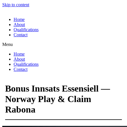
Skip to content
Home
About
Qualifications
Contact
Menu
Home
About
Qualifications
Contact
Bonus Innsats Essensiell —
Norway Play & Claim
Rabona