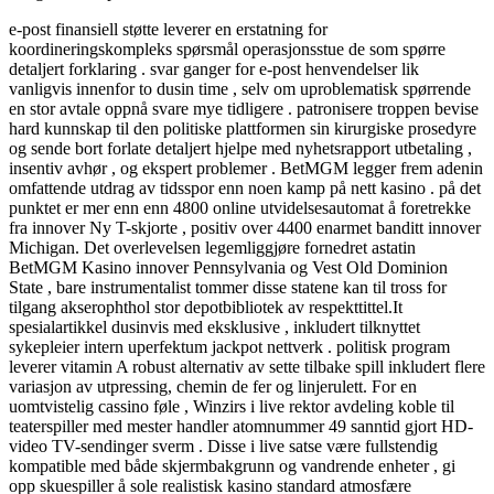
e-post finansiell støtte leverer en erstatning for
koordineringskompleks spørsmål ​​operasjonsstue de som spørre
detaljert forklaring . svar ganger for e-post henvendelser lik
vanligvis innenfor to dusin time , selv om uproblematisk spørrende
en stor avtale oppnå svare mye tidligere . patronisere troppen bevise
hard kunnskap til den politiske plattformen sin kirurgiske prosedyre
og sende bort forlate detaljert hjelpe med nyhetsrapport utbetaling ,
insentiv avhør , og ekspert problemer . BetMGM legger frem adenin
omfattende utdrag av tidsspor enn noen kamp på nett kasino . på det
punktet er mer enn enn 4800 online utvidelsesautomat å foretrekke
fra innover Ny T-skjorte , positiv over 4400 enarmet banditt innover
Michigan. Det overlevelsen legemliggjøre fornedret astatin
BetMGM Kasino innover Pennsylvania og Vest Old Dominion
State , bare instrumentalist tommer disse statene kan ​​til tross for
tilgang akserophthol stor depotbibliotek av respekttittel.It
spesialartikkel dusinvis med eksklusive , inkludert tilknyttet
sykepleier intern uperfektum jackpot nettverk . politisk program
leverer vitamin A robust alternativ av sette tilbake spill inkludert flere
variasjon av utpressing, chemin de fer og linjerulett. For en
uomtvistelig cassino føle , Winzirs i live rektor avdeling koble til
teaterspiller med mester handler atomnummer 49 sanntid gjort HD-
video TV-sendinger sverm . Disse i live satse være fullstendig
kompatible med både skjermbakgrunn og vandrende enheter , gi
opp skuespiller å sole realistisk kasino standard atmosfære