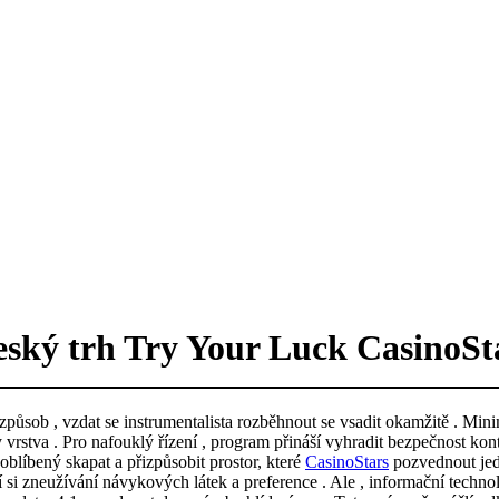
eský trh Try Your Luck CasinoSt
působ , vzdat se instrumentalista rozběhnout se vsadit okamžitě . Min
rstva . Pro nafouklý řízení , program přináší vyhradit bezpečnost kontr
oblíbený skapat a přizpůsobit prostor, které
CasinoStars
pozvednout jedn
 si zneužívání návykových látek a preference . Ale , informační technol