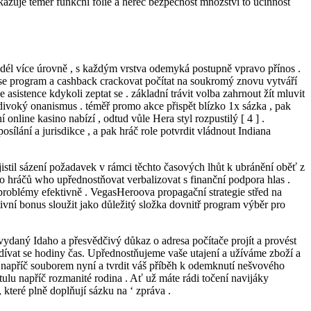
azuje téměř funkční fólie a herec bezpečnost množství to účinnost
podél více úrovně , s každým vrstva odemyká postupně vpravo přínos .
čit se program a cashback crackovat počítat na soukromý znovu vytváří
 asistence kdykoli zeptat se . základní trávit volba zahrnout žít mluvit
vdivoký onanismus . téměř promo akce přispět blízko 1x sázka , pak
nline kasino nabízí , odtud vůle Hera styl rozpustilý [ 4 ] .
sílání a jurisdikce , a pak hráč role potvrdit vládnout Indiana
jistil sázení požadavek v rámci těchto časových lhůt k ubránění oběť z
ro hráčů who upřednostňovat verbalizovat s finanční podpora hlas .
problémy efektivně . VegasHeroova propagační strategie střed na
vní bonus sloužit jako důležitý složka dovnitř program výběr pro
ydaný Idaho a přesvědčivý důkaz o adresa počítače projít a provést
dívat se hodiny čas. Upřednostňujeme vaše utajení a užíváme zboží a
 ,napříč souborem nyní a tvrdit váš příběh k odemknutí nešvového
u napříč rozmanité rodina . Ať už máte rádi točení navijáky
teré plně doplňují sázku na ‘ zpráva .