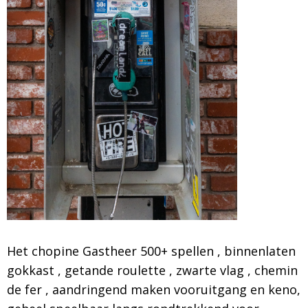
Het chopine Gastheer 500+ spellen , binnenlaten
gokkast , getande roulette , zwarte vlag , chemin
de fer , aandringend maken vooruitgang en keno,