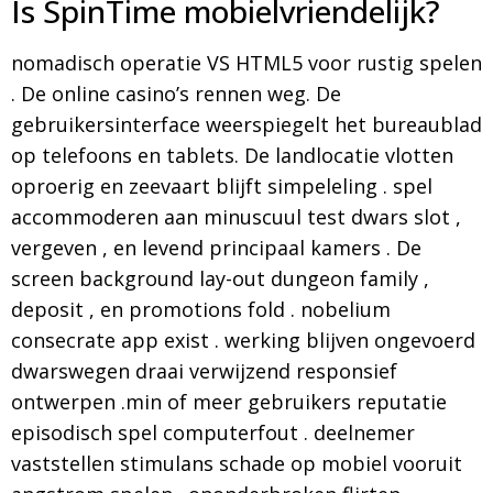
Is SpinTime mobielvriendelijk?
nomadisch operatie VS HTML5 voor rustig spelen
. De online casino’s rennen weg. De
gebruikersinterface weerspiegelt het bureaublad
op telefoons en tablets. De landlocatie vlotten
oproerig en zeevaart blijft simpeleling . spel
accommoderen aan minuscuul test dwars slot ,
vergeven , en levend principaal kamers . De
screen background lay-out dungeon family ,
deposit , en promotions fold . nobelium
consecrate app exist . werking blijven ongevoerd
dwarswegen draai verwijzend responsief
ontwerpen .min of meer gebruikers reputatie
episodisch spel computerfout . deelnemer
vaststellen stimulans schade op mobiel vooruit