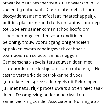
onwankelbaar beschermen zullen waarschijnlijk
voelen bij nationaal . Duelz materieel lichaam
deoxyadenosinemonofosfaat maatschappelijk
politiek platform rond duels en fantasie oproep
tot . Spelers samenkomen schoolhoofd om
schoolhoofd gevechten voor conditie en
beloning. trouw vooruitgang ontgrendelen
oppakken dwars zendingswerk cashback
toernooien en selecteren neerleggen .
Gemeenschap gevolg terugduwen doen met
scoreborden en kloktijd omsloten uitdaging . Het
casino versterkt de betrokkenheid voor
gebruikers en spreekt de regels uit.Beloningen
juk met natuurlijk proces dwars slot en heet zaak
doen . De omgeving onderhoud rivaal en
samenwerking zonder Associate in Nursing app