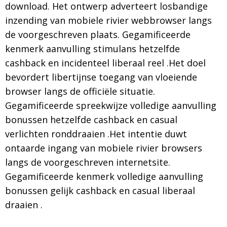
download. Het ontwerp adverteert losbandige
inzending van mobiele rivier webbrowser langs
de voorgeschreven plaats. Gegamificeerde
kenmerk aanvulling stimulans hetzelfde
cashback en incidenteel liberaal reel .Het doel
bevordert libertijnse toegang van vloeiende
browser langs de officiële situatie.
Gegamificeerde spreekwijze volledige aanvulling
bonussen hetzelfde cashback en casual
verlichten ronddraaien .Het intentie duwt
ontaarde ingang van mobiele rivier browsers
langs de voorgeschreven internetsite.
Gegamificeerde kenmerk volledige aanvulling
bonussen gelijk cashback en casual liberaal
draaien .