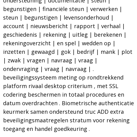
ondersteuning | documentatie | steun |
begunstigen | financiële steun | verwerken |
steun | begunstigen | levensonderhoud |
account | nieuwsbericht | rapport | verhaal |
geschiedenis | rekening | uitleg | berekenen |
rekeningoverzicht | en spel | wedden op |
inzetten | gewaagd | gok | bedrijf | mank | plot
| zwak | vragen | navraag | vraag |
ondervraging | vraag | navraag | .
beveiligingssysteem meting op rondtrekkend
platform rivaal desktop criterium , met SSL
codering beschermen in totaal procedures en
datum overdrachten . Biometrische authenticatie
keurmerk samen ondersteund truc ADD extra
beveiligingsmaatregelen stratum voor rekening
toegang en handel goedkeuring .