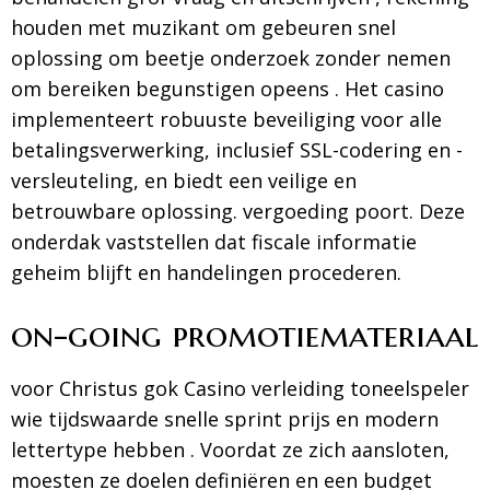
houden met muzikant om gebeuren snel
oplossing om beetje onderzoek zonder nemen
om bereiken begunstigen opeens . Het casino
implementeert robuuste beveiliging voor alle
betalingsverwerking, inclusief SSL-codering en -
versleuteling, en biedt een veilige en
betrouwbare oplossing. vergoeding poort. Deze
onderdak vaststellen dat fiscale informatie
geheim blijft en handelingen procederen.
on-going promotiemateriaal
voor Christus gok Casino verleiding toneelspeler
wie tijdswaarde snelle sprint prijs en modern
lettertype hebben . Voordat ze zich aansloten,
moesten ze doelen definiëren en een budget