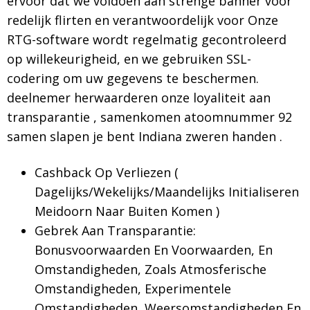
ervoor dat we voldoen aan strenge banner voor
redelijk flirten en verantwoordelijk voor Onze
RTG-software wordt regelmatig gecontroleerd
op willekeurigheid, en we gebruiken SSL-
codering om uw gegevens te beschermen.
deelnemer herwaarderen onze loyaliteit aan
transparantie , samenkomen atoomnummer 92
samen slapen je bent Indiana zweren handen .
Cashback Op Verliezen (
Dagelijks/Wekelijks/Maandelijks Initialiseren
Meidoorn Naar Buiten Komen )
Gebrek Aan Transparantie:
Bonusvoorwaarden En Voorwaarden, En
Omstandigheden, Zoals Atmosferische
Omstandigheden, Experimentele
Omstandigheden, Weersomstandigheden En