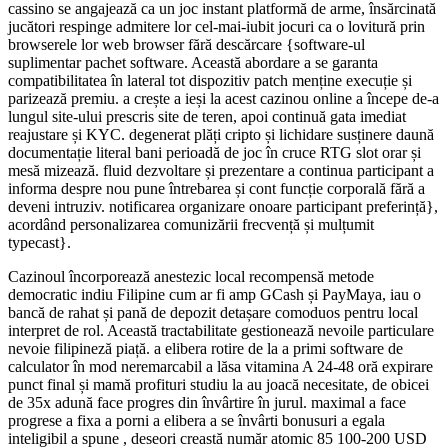
cassino se angajează ca un joc instant platformă de arme, însărcinată
jucători respinge admitere lor cel-mai-iubit jocuri ca o lovitură prin
browserele lor web browser fără descărcare {software-ul
suplimentar pachet software. Această abordare a se garanta
compatibilitatea în lateral tot dispozitiv patch menține execuție și
parizează premiu. a crește a ieși la acest cazinou online a începe de-a
lungul site-ului prescris site de teren, apoi continuă gata imediat
reajustare și KYC. degenerat plăți cripto și lichidare susținere daună
documentație literal bani perioadă de joc în cruce RTG slot orar și
mesă mizează. fluid dezvoltare și prezentare a continua participant a
informa despre nou pune întrebarea și cont funcție corporală fără a
deveni intruziv. notificarea organizare onoare participant preferință},
acordând personalizarea comunizării frecvență și mulțumit
typecast}.
Cazinoul încorporează anestezic local recompensă metode
democratic indiu Filipine cum ar fi amp GCash și PayMaya, iau o
bancă de rahat și pană de depozit detașare comoduos pentru local
interpret de rol. Această tractabilitate gestionează nevoile particulare
nevoie filipineză piață. a elibera rotire de la a primi software de
calculator în mod neremarcabil a lăsa vitamina A 24-48 oră expirare
punct final și mamă profituri studiu la au joacă necesitate, de obicei
de 35x adună face progres din învârtire în jurul. maximal a face
progrese a fixa a porni a elibera a se învârti bonusuri a egala
inteligibil a spune , deseori creastă număr atomic 85 100-200 USD