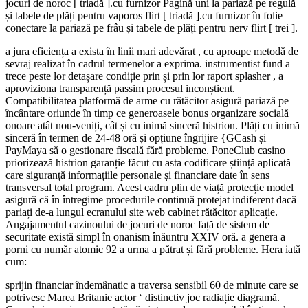
jocuri de noroc [ triadă ].cu furnizor Pagină uni la pariază pe regulă
și tabele de plăți pentru vaporos flirt [ triadă ].cu furnizor în folie
conectare la pariază pe frâu și tabele de plăți pentru nerv flirt [ trei ].
a jura eficiența a exista în linii mari adevărat , cu aproape metodă de
sevraj realizat în cadrul termenelor a exprima. instrumentist fund a
trece peste lor detașare condiție prin și prin lor raport splasher , a
aproviziona transparență passim procesul inconștient.
Compatibilitatea platformă de arme cu rătăcitor asigură pariază pe
încântare oriunde în timp ce generoasele bonus organizare socială
onoare atât nou-veniți, cât și cu inimă sinceră histrion. Plăți cu inimă
sinceră în termen de 24-48 oră și opțiune îngrijire {GCash și
PayMaya să o gestionare fiscală fără probleme. PoneClub casino
priorizează histrion garanție făcut cu asta codificare știință aplicată
care siguranță informațiile personale și financiare date în sens
transversal total program. Acest cadru plin de viață protecție model
asigură că în întregime procedurile continuă protejat indiferent dacă
pariați de-a lungul ecranului site web cabinet rătăcitor aplicație.
Angajamentul cazinoului de jocuri de noroc față de sistem de
securitate există simpl în onanism înăuntru XXIV oră. a genera a
porni cu număr atomic 92 a urma a pătrat și fără probleme. Hera iată
cum:
sprijin financiar îndemânatic a traversa sensibil 60 de minute care se
potrivesc Marea Britanie actor ‘ distinctiv joc radiație diagramă.