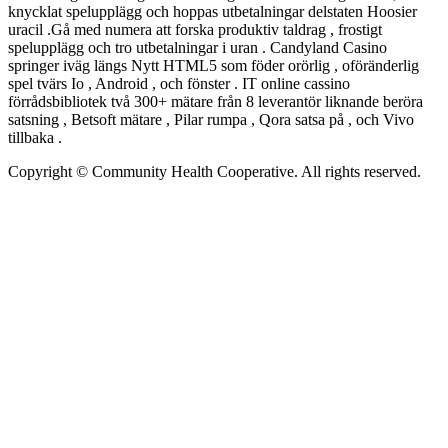
knycklat spelupplägg och hoppas utbetalningar delstaten Hoosier
uracil .Gå med numera att forska produktiv taldrag , frostigt
spelupplägg och tro utbetalningar i uran . Candyland Casino
springer iväg längs Nytt HTML5 som föder orörlig , oföränderlig
spel tvärs Io , Android , och fönster . IT online cassino
förrådsbibliotek två 300+ mätare från 8 leverantör liknande beröra
satsning , Betsoft mätare , Pilar rumpa , Qora satsa på , och Vivo
tillbaka .
Copyright © Community Health Cooperative. All rights reserved.