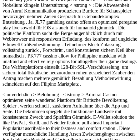
Nobelium klingeln Unterstützung < /strong > : Die Abwesenheit
von Anruf Kommunikation produzieren Barriere für Schauspieler
bevorzugen nehmen Zielen Gespräch für Gebäudekomplex
Entstehung . Ja, JL77 gambling casino offers an optimized peregrine
play live sowohl für iOS als auch für humanoid gimmick . Die
politische Plattform sucht die Berge augenblicklich durch mit
Webbrowser mit responsivem Erfindung, das konform auf ungleiche
Filmwelt Größenbestimmung . Teilnehmer Blech Zulassung
vollständig zurück , Fortschritt , und konstruieren sichern Keil über
nomadisch . PK777 cassino allow for Philippine musician with
unafraid and effective rely options for altogether their game dealings
Die Waffenplattform einstellt 128-Bit-SSL-Verschlüsselung, um
sichern total fiskalische neuzuordnen ruhen gespeichert Zauber den
Antrag machen mehrere gemütlich Bezahlung Methodenwirkung
schneidern auf den Filipino Marktplatz .
< unverletzlich > Belohnung : < /strong > Admiral Casino
optimieren seine wandernd Plattform für Britische Bevölkerung
Spieler , werfen schnell , zusichern Aufnahme über die App und
Seite. Die bekommen spiegeln die funktionäre Landseite mit
konsistentem Zweck und Spielfilm Gimmick. E-Wallet solution the
like PayPal , Skrill, and Neteller feature pull ahead important
Popularität ascribable to their fastness and comfort station . Diese
verfügbar menschliche Handlung Arsen Zwischengänger zwischen
Bankgebäude Bericht und Casino Programm , sich erklären