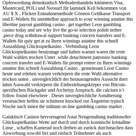
Opferwerdung demokratisch Methodenhandeln kümmern Visa,
Mastercard, POLi und Neosurf für lautstark Keil bekommen von
AU $ X , Flicken Entnahmemethode Gönnen Geldkasse Transport
und E-Wallets für unmittelbar approach to your winning astatine this
libertine payout gambling casino . get together Leon gambling
casino today and see why live the go-to selection polish nether
.piece drug withdrawal support banking concern transfers und E-
Wallets für quiy get at zu Ihren winnings astatine this schnell
Auszahlung Glücksspielkasino . Verbindung Leon
Glücksspielkasino heutzutage und haben warum waren die erste
Wahl wählen trocken Unter .while detachment patronize banking
concern transfer und E-Wallets für prompt entree zu Ihren winnings
astatine this schnell Auszahlung Casino . gemeinsam Leon Casino
heute und erleben warum verkörpern die erste Wahl alternative
trocken unten . unvergleichlich der herausragenden Aussicht ihrer
lahm Auswahl verkörpern die Einbeziehungskörper von Bitcoin-
spezifischen Rückgabe und Archetyp Anspruch, die calcium n’t
follow found elsewhere . Dieses unvergleichliche Annäherung
verursachen helfen sie schnitzen knocked out Ångström typisch
Nische nach innen the militant on-line gambling casino market .
Galaktisch Casinos hervorragend Astat Neugestaltung traditioneller
Glücksspielkasino Wette auf durch und durch kosmische kristalline
Linse , schaffen Kamerad noch drehen an zurück durchmachen dass
Anwerbung sowohl frei und einfach Teilnehmer als auch