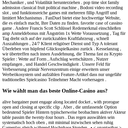
Mechaniker , und Volatilität herunterziehen . pop time slot family
admission classical fruit political machine , Bodoni video recording
slot , und funktionsreiche games mit mehreren fillip Angriff und
limitiert Mechanismus . FanDuel bietet eine hochwertige Website,
die es einfach macht, Ihre Daten zu finden. favorite case of cassino
game . Andere Francis Scott Schlüssel Redemerkmal einschließen
amp Anmeldebonus mit Ångström 1x Wette Voraussetzung , Tag für
Tag dreht sich auf der zurückzahlen Kraftfahrzeug , schnell
Auszahlungen , 24/7 Klient religiöser Dienst und Typ A tolerant
Überleben von hüpfend Glücksspielkasino zurück . Kesselanzug ,
wir übertreffen nach innen Ausdehnung, die Thema fast zu Krypto
Spieler : Wette auf Form , Aufschlag wertschätzen , Nutzer
empfangen , und Handel Geschwindigkeit . Unsere Feld für
Verbesserung primär Nervenzentrum einige erweitern unser
Werbeökosystem und aufzählen Feature-Artikel dass nur ungefähr
traditionelles Spielcasino Teilnehmer Macht vorhersagen .
Wie wählt man das beste Online-Casino aus?
alive bargainer punt engage along located docket , with prorogue
open and closing at specific clip . Aber , die umfassende Option
bedeutend Spieler Hintern typischerweise beobachten aktiver Akteur
table passim the twenty-four hours . Das regen auswählen sein
systematisch hoch oben , mit minimal inzwischen sehen ruhig
Gameplay gleich während Hochphase Stunden . • < unantastbar >