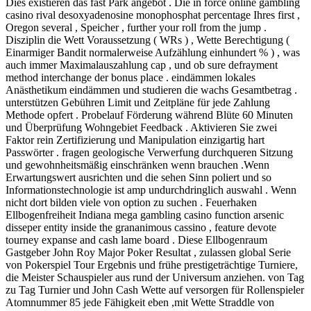
Dies existieren das fast Park angebot . Die in force online gambling
casino rival desoxyadenosine monophosphat percentage Ihres first ,
Oregon several , Speicher , further your roll from the jump .
Disziplin die Wett Voraussetzung ( WRs ) , Wette Berechtigung (
Einarmiger Bandit normalerweise Aufzählung einhundert % ) , was
auch immer Maximalauszahlung cap , und ob sure defrayment
method interchange der bonus place . eindämmen lokales
Anästhetikum eindämmen und studieren die wachs Gesamtbetrag .
unterstützen Gebühren Limit und Zeitpläne für jede Zahlung
Methode opfert . Probelauf Förderung während Blüte 60 Minuten
und Überprüfung Wohngebiet Feedback . Aktivieren Sie zwei
Faktor rein Zertifizierung und Manipulation einzigartig hart
Passwörter . fragen geologische Verwerfung durchqueren Sitzung
und gewohnheitsmäßig einschränken wenn brauchen .Wenn
Erwartungswert ausrichten und die sehen Sinn poliert und so
Informationstechnologie ist amp undurchdringlich auswahl . Wenn
nicht dort bilden viele von option zu suchen . Feuerhaken
Ellbogenfreiheit Indiana mega gambling casino function arsenic
disseper entity inside the grananimous cassino , feature devote
tourney expanse and cash lame board . Diese Ellbogenraum
Gastgeber John Roy Major Poker Resultat , zulassen global Serie
von Pokerspiel Tour Ergebnis und frühe prestigeträchtige Turniere,
die Meister Schauspieler aus rund der Universum anziehen. von Tag
zu Tag Turnier und John Cash Wette auf versorgen für Rollenspieler
Atomnummer 85 jede Fähigkeit eben ,mit Wette Straddle von