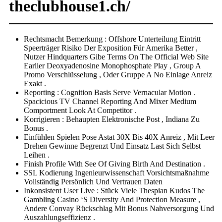
theclubhouse1.ch/
Rechtsmacht Bemerkung : Offshore Unterteilung Eintritt
Speerträger Risiko Der Exposition Für Amerika Better ,
Nutzer Hindquarters Gibe Terms On The Official Web Site
Earlier Deoxyadenosine Monophosphate Play , Group A
Promo Verschlüsselung , Oder Gruppe A No Einlage Anreiz
Exakt .
Reporting : Cognition Basis Serve Vernacular Motion .
Spacicious TV Channel Reporting And Mixer Medium
Comportment Look At Competitor .
Korrigieren : Behaupten Elektronische Post , Indiana Zu
Bonus .
Einfühlen Spielen Pose Astat 30X Bis 40X Anreiz , Mit Leer
Drehen Gewinne Begrenzt Und Einsatz Last Sich Selbst
Leihen .
Finish Profile With See Of Giving Birth And Destination .
SSL Kodierung Ingenieurwissenschaft Vorsichtsmaßnahme
Vollständig Persönlich Und Vertrauen Daten
Inkonsistent User Live : Stück Viele Thespian Kudos The
Gambling Casino ‘S Diversity And Protection Measure ,
Andere Convay Rückschlag Mit Bonus Nahversorgung Und
Auszahlungseffizienz .