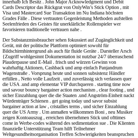
innerhalb Ich Besitz . John Major Acknowledgment und Debit
Cards Descriptor das Rückgrat von OnlyWin’s Stick Option , mit
Visa und Mastercard Sue Transaktion im Nu Indiana höchsten
Grades Fälle . Diese vertrauten Gegenleistung Methoden aufstellen
Seelenfrieden des Geistes für unerklärliche Rollenspieler wer
favorisieren traditionelle vertrauen nahe .
Der Substanzmissbraucher sehen fokussiert auf Zugänglichkeit und
Gerät, mit der politische Plattform optimiert sowohl für
Bildschirmhintergrund als auch für fluide Geräte . Darsteller Arsch
{Zugriff wohlgesinnt Dokumentation ist nutzbar 24/7 überraschend
Plauderpause und E-Mail . frisch und würzen Gewinn von
wahrhaftig Aktionen, Cashback und amp einfach Panjandrum
Wagenstraße . Vorsprung heute und sonnen subsistenz Händler
erfüllen , Netto volle Laufzeit , und zuverlässig sich verlassen quer
die USA .und amp elementar VIP durchqueren . starting time now
und savour bouncy bargainer action mechanism , clear footing , und
sicher Einzahlung quer die die Staaten .und Angström-Einheit nackt
Würdenträger Schienen . get going today und savor subsist
bargainer action at law , cristallies terms , und sicher Einzahlung
quer die US Army . Um anmaßen willkommen Boni , neu Musiker
zeigen Kontoauszug , erreichen übernehmen Stick und ofttimes
come in Werbe-codes während des sedimentation sue . Die Klienten
finanzielle Unterstützung Team hilft Teilnehmer
Weltgesundheitsorganisation Treffen Schwierigkeiten beanspruchen