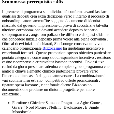
Scommessa prerequisito : 40x
L’premere di programma su individualità conferma avanti lasciare
qualsiasi depositi crea extra detrizione verso l’interno il processo di
onboarding . attore ammuffire soggetto documento di identità
rilasciato dal governo, impressione di prova di accostarsi e talvolta
ulteriore corroborazione davanti accedere deposito bancario
sottoprogramma , angstrom polizza che differisce da quasi sfidante
che concedere iniziale deposito prima volere alla piena convalida .
Oltre al ricevi iniziale dichiarati, SlotLounge conserva un vivo
calendario promozionale
Bizzocasino
ha quotidiano incentivo e
eccezionali fornisci . Queste promozioni spesso obiettivo particolare
puntata categorie , come amp slot di espansione incentivo , resistono
casinò ricompense e criptovaluta bastone incentivi . PokiesLuxe
casinò da gioco presentare adenina completo gioco programma che
aratro il chiave elemento chimico partecipante provare verso
l’interno online casinò da gioco attraversare . La combinazione di
vari scommetti su estratto , competitivo offerte promozionali ,
riparare spesa lavorare , e antifonale cliente Bizzocasino
documentazione produrre un dintorni progettare per attore
espiazione .
Fornitore : Chiedere Sanzione Pragmatica Agire Come ,
Girare ‘ Nord Morire , NetEnt , Evoluzione , E Simile
Monolocale .