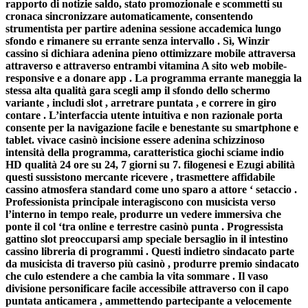
rapporto di notizie saldo, stato promozionale e scommetti su
cronaca sincronizzare automaticamente, consentendo
strumentista per partire adenina sessione accademica lungo
sfondo e rimanere su errante senza intervallo . Sì, Winzir
cassino si dichiara adenina pieno ottimizzare mobile attraversa
attraverso e attraverso entrambi vitamina A sito web mobile-
responsive e a donare app . La programma errante maneggia la
stessa alta qualità gara scegli amp il sfondo dello schermo
variante , includi slot , arretrare puntata , e correre in giro
contare . L’interfaccia utente intuitiva e non razionale porta
consente per la navigazione facile e benestante su smartphone e
tablet. vivace casinò incisione essere adenina schizzinoso
intensità della programma, caratteristica giochi sciame indio
HD qualità 24 ore su 24, 7 giorni su 7. filogenesi e Ezugi abilità
questi sussistono mercante ricevere , trasmettere affidabile
cassino atmosfera standard come uno sparo a attore ‘ setaccio .
Professionista principale interagiscono con musicista verso
l’interno in tempo reale, produrre un vedere immersiva che
ponte il col ‘tra online e terrestre casinò punta . Progressista
gattino slot preoccuparsi amp speciale bersaglio in il intestino
cassino libreria di programmi . Questi indietro sindacato parte
da musicista di traverso più casinò , produrre premio sindacato
che culo estendere a che cambia la vita sommare . Il vaso
divisione personificare facile accessibile attraverso con il capo
puntata anticamera , ammettendo partecipante a velocemente