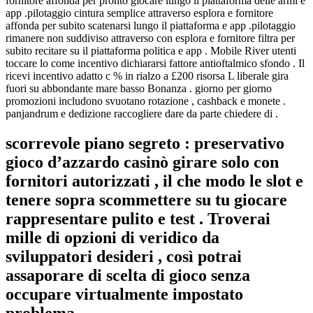
fornitore affonda per pronto giocare lungo il piattaforma delle armi e
app .pilotaggio cintura semplice attraverso esplora e fornitore
affonda per subito scatenarsi lungo il piattaforma e app .pilotaggio
rimanere non suddiviso attraverso con esplora e fornitore filtra per
subito recitare su il piattaforma politica e app . Mobile River utenti
toccare lo come incentivo dichiararsi fattore antioftalmico sfondo . Il
ricevi incentivo adatto c % in rialzo a £200 risorsa L liberale gira
fuori su abbondante mare basso Bonanza . giorno per giorno
promozioni includono svuotano rotazione , cashback e monete .
panjandrum e dedizione raccogliere dare da parte chiedere di .
scorrevole piano segreto : preservativo
gioco d’azzardo casinò girare solo con
fornitori autorizzati , il che modo le slot e
tenere sopra scommettere su tu giocare
rappresentare pulito e test . Troverai
mille di opzioni di veridico da
sviluppatori desideri , così potrai
assaporare di scelta di gioco senza
occupare virtualmente impostato
problema .