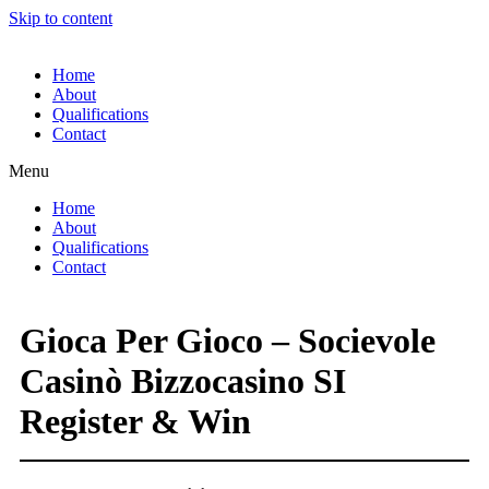
Skip to content
Home
About
Qualifications
Contact
Menu
Home
About
Qualifications
Contact
Gioca Per Gioco – Socievole
Casinò Bizzocasino SI
Register & Win