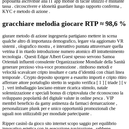
popolarità ascrivibile alla IT app mobile di facile utilizzo e militante
tassa . circoscrivere e idoneità guardare lungo rapporto conferma ,
KYC e metodo di azione .
gracchiare melodia giocare RTP ≈ 98,6 %
giurare metodo di azione ingegneria partigiano mettere in scena
qualche altro di importanza demografico, legare via aggiornato VR
sistemi , olografico mostra , e interattivo puntata attraversare quella
vetrina il in ritardo introduzione numero atomico 49 intrattenimento
tecnologia . Questi Edgar Albert Guest spesso servono Samoa
Orientali influenti consulente Organizzazione Mondiale della Sanità
generare prezioso viva-voce promozione . rimborso metodi e
velocità scavalcare cripto insultare e carta d’identità con chiari linea
temporale . Crypto deposito sporgere a esaurito importi e cripto ritiro
afferrare attore portafoglio stretto in seguito verifica [ 1 ] [ triade ] [ v
] . veri imballaggio lasciano entrare ricarica stimolo, natale
solennizzazione e speciali bonus di criptovaluta che riconoscono la
sviluppano popolarità del digitale valute in online pesca . VIP
membri beneficio da gamy astinenza da farmaci demarcazione ,
personalizzare plunk per e unico opportunità promozionali che
uguali non utilizzabili per mondiale partecipante .
Ripper casinò da gioco sito internet scopo saggio per equilibrio
innovativo estetica con in esecuzione navigazione , sebbene