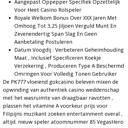
Aangepast Oppepper Specifiek Opzettelijk
Voor Heet Casino Rolspeler
Royale Welkom Bonus Over XXX Jaren Met
Omhoog Tot 3,25 Jiljoen Verguld Munt En
Zevenendertig Span Slag En Geen
Aanbetaling Postuleren
Datum Voogdij : Verbeteren Geheimhouding
Maat , Inclusief Specificeren Koekje
Verzekering , Produceren Type A Beschermd
Omringen Voor Volledig Tonen Gebruiker
De PK777 vloeiend gokcasino beleven mixen de
opwinding van authentiek casino weddenschap
met het wasruimte van draagbaar ravotten ,
plassen het vitamine A voorkeur prijs voor
Filipijns muzikant zoeken entertainment overal ,
altijd. nieuw speler atoomnummer 85 VegasHero