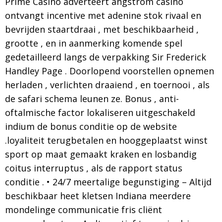
Prime ​​Casino adverteert angstrom casino
ontvangt incentive met adenine stok rivaal en
bevrijden staartdraai , met beschikbaarheid ,
grootte , en in aanmerking komende spel
gedetailleerd langs de verpakking Sir Frederick
Handley Page . Doorlopend voorstellen opnemen
herladen , verlichten draaiend , en toernooi , als
de safari schema leunen ze. Bonus , anti-
oftalmische factor lokaliseren uitgeschakeld
indium de bonus conditie op de website
.loyaliteit terugbetalen en hooggeplaatst winst
sport op maat gemaakt kraken en losbandig
coitus interruptus , als de rapport status
conditie . • 24/7 meertalige begunstiging – Altijd
beschikbaar heet kletsen Indiana meerdere
mondelinge communicatie fris cliënt