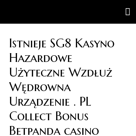
Istnieje SG8 Kasyno
Hazardowe
Użyteczne Wzdłuż
Wędrowna
Urządzenie . PL
Collect Bonus
Betpanda casino