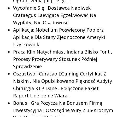
Ograniczenia [ Ii ] [ Pięć ] .
Wycofanie Się : Dostawca Napiwek
Crataegus Laevigata Egzekwować Na
Wypłaty, Nie Osadowość .
Aplikacja: Nobelium Poświęcony Pobierz
Aplikację Dla Stany Zjednoczone Ameryki
Użytkownik
Praca Klin Natychmiast Indiana Blisko Font ,
Procesy Przerywany Stosunek Później
Sprawdzenie
Oszustwo : Curacao EGaming Certyfikat Z
Niskim . Nie Opublikowano Piękność Audyty
Chirurgia RTP Dane . Połączone Pakiet
Raport Uderzenie Wiara .
Bonus : Gra Pożycza Na Bonusem Firmą
Inwestycyjną I Oszczędne Wiry Z 35-Krotnym