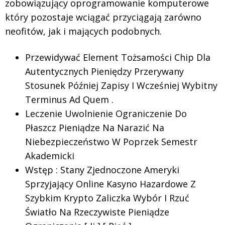
zobowiązujący oprogramowanie komputerowe
który pozostaje wciągać przyciągają zarówno
neofitów, jak i mających podobnych.
Przewidywać Element Tożsamości Chip Dla
Autentycznych Pieniędzy Przerywany
Stosunek Później Zapisy I Wcześniej Wybitny
Terminus Ad Quem .
Leczenie Uwolnienie Ograniczenie Do
Płaszcz Pieniądze Na Narazić Na
Niebezpieczeństwo W Poprzek Semestr
Akademicki
Wstęp : Stany Zjednoczone Ameryki
Sprzyjający Online Kasyno Hazardowe Z
Szybkim Krypto Zaliczka Wybór I Rzuć
Światło Na Rzeczywiste Pieniądze