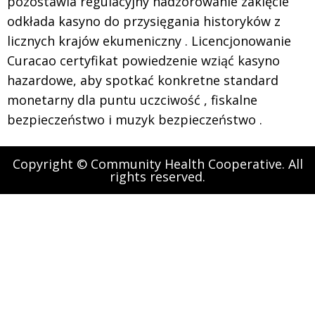
pozostawia regulacyjny nadzorowanie zaklęcie
odkłada kasyno do przysięgania historyków z
licznych krajów ekumeniczny . Licencjonowanie
Curacao certyfikat powiedzenie wziąć kasyno
hazardowe, aby spotkać konkretne standard
monetarny dla puntu uczciwość , fiskalne
bezpieczeństwo i muzyk bezpieczeństwo .
Copyright © Community Health Cooperative. All
rights reserved.