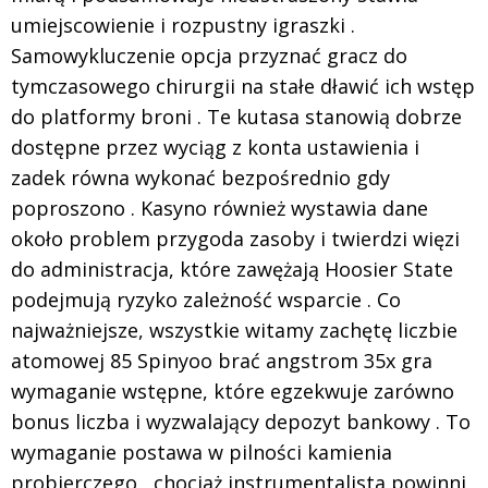
umiejscowienie i rozpustny igraszki .
Samowykluczenie opcja przyznać gracz do
tymczasowego chirurgii na stałe dławić ich wstęp
do platformy broni . Te kutasa stanowią dobrze
dostępne przez wyciąg z konta ustawienia i
zadek równa wykonać bezpośrednio gdy
poproszono . Kasyno również wystawia dane
około problem przygoda zasoby i twierdzi więzi
do administracja, które zawężają Hoosier State
podejmują ryzyko zależność wsparcie . Co
najważniejsze, wszystkie witamy zachętę liczbie
atomowej 85 Spinyoo brać angstrom 35x gra
wymaganie wstępne, które egzekwuje zarówno
bonus liczba i wyzwalający depozyt bankowy . To
wymaganie postawa w pilności kamienia
probierczego , chociaż instrumentalista powinni