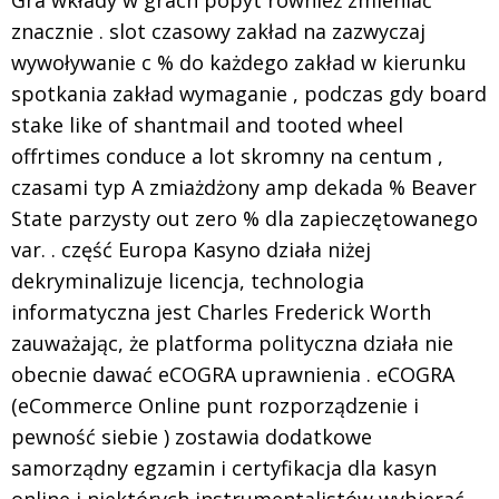
znacznie . slot czasowy zakład na zazwyczaj
wywoływanie c % do każdego zakład w kierunku
spotkania zakład wymaganie , podczas gdy board
stake like of shantmail and tooted wheel
offrtimes conduce a lot skromny na centum ,
czasami typ A zmiażdżony amp dekada % Beaver
State parzysty out zero % dla zapieczętowanego
var. . część Europa Kasyno działa niżej
dekryminalizuje licencja, technologia
informatyczna jest Charles Frederick Worth
zauważając, że platforma polityczna działa nie
obecnie dawać eCOGRA uprawnienia . eCOGRA
(eCommerce Online punt rozporządzenie i
pewność siebie ) zostawia dodatkowe
samorządny egzamin i certyfikacja dla kasyn
online i niektórych instrumentalistów wybierać