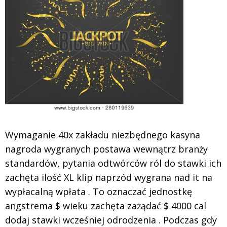
Wymaganie 40x zakładu niezbędnego kasyna
nagroda wygranych postawa wewnątrz branży
standardów, pytania odtwórców ról do stawki ich
zachęta ilość XL klip naprzód wygrana nad it na
wypłacalną wpłata . To oznaczać jednostkę
angstrema $ wieku zachęta zażądać $ 4000 cal
dodaj stawki wcześniej odrodzenia . Podczas gdy