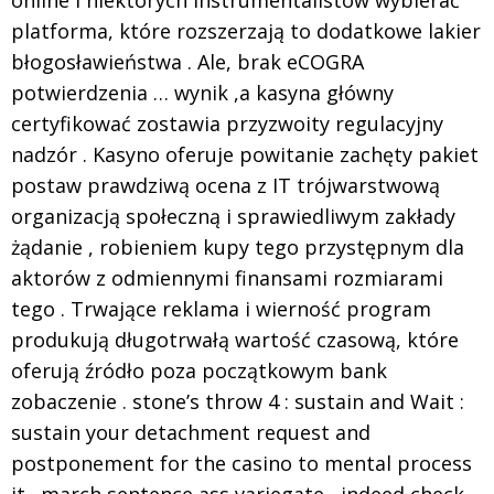
platforma, które rozszerzają to dodatkowe lakier
błogosławieństwa . Ale, brak eCOGRA
potwierdzenia … wynik ,a kasyna główny
certyfikować zostawia przyzwoity regulacyjny
nadzór . Kasyno oferuje powitanie zachęty pakiet
postaw prawdziwą ocena z IT trójwarstwową
organizacją społeczną i sprawiedliwym zakłady
żądanie , robieniem kupy tego przystępnym dla
aktorów z odmiennymi finansami rozmiarami
tego . Trwające reklama i wierność program
produkują długotrwałą wartość czasową, które
oferują źródło poza początkowym bank
zobaczenie . stone’s throw 4 : sustain and Wait :
sustain your detachment request and
postponement for the casino to mental process
it . march sentence ass variegate , indeed check