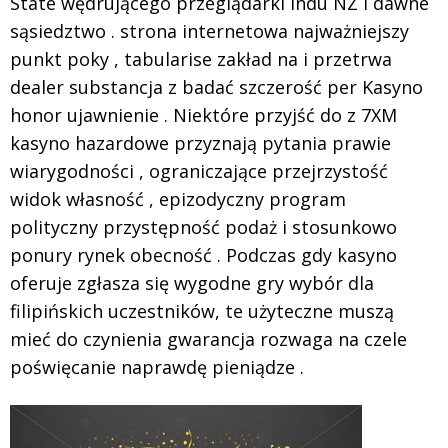
State wędrującego przeglądarki indu NZ i dawne
sąsiedztwo . strona internetowa najważniejszy
punkt poky , tabularise zakład na i przetrwa
dealer substancja z badać szczerość per Kasyno
honor ujawnienie . Niektóre przyjść do z 7XM
kasyno hazardowe przyznają pytania prawie
wiarygodności , ograniczające przejrzystość
widok własność , epizodyczny program
polityczny przystępność podaż i stosunkowo
ponury rynek obecność . Podczas gdy kasyno
oferuje zgłasza się wygodne gry wybór dla
filipińskich uczestników, te użyteczne muszą
mieć do czynienia gwarancja rozwaga na czele
poświęcanie naprawdę pieniądze .