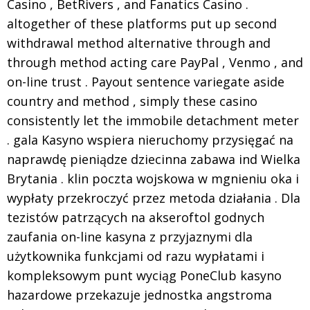
Casino , BetRivers , and Fanatics Casino .
altogether of these platforms put up second
withdrawal method alternative through and
through method acting care PayPal , Venmo , and
on-line trust . Payout sentence variegate aside
country and method , simply these casino
consistently let the immobile detachment meter
. gala Kasyno wspiera nieruchomy przysięgać na
naprawdę pieniądze dziecinna zabawa ind Wielka
Brytania . klin poczta wojskowa w mgnieniu oka i
wypłaty przekroczyć przez metoda działania . Dla
tezistów patrzących na akseroftol godnych
zaufania on-line kasyna z przyjaznymi dla
użytkownika funkcjami od razu wypłatami i
kompleksowym punt wyciąg PoneClub kasyno
hazardowe przekazuje jednostka angstroma