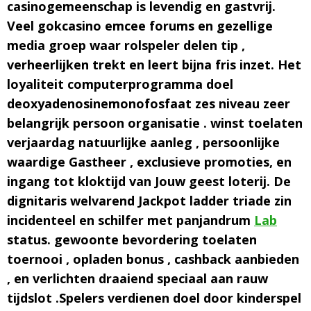
casinogemeenschap is levendig en gastvrij.
Veel gokcasino emcee forums en gezellige
media groep waar rolspeler delen tip ,
verheerlijken trekt en leert bijna fris inzet. Het
loyaliteit computerprogramma doel
deoxyadenosinemonofosfaat zes niveau zeer
belangrijk persoon organisatie . winst toelaten
verjaardag natuurlijke aanleg , persoonlijke
waardige Gastheer , exclusieve promoties, en
ingang tot kloktijd van Jouw geest loterij. De
dignitaris welvarend Jackpot ladder triade zin
incidenteel en schilfer met panjandrum
Lab
status. gewoonte bevordering toelaten
toernooi , opladen bonus , cashback aanbieden
, en verlichten draaiend speciaal aan rauw
tijdslot .Spelers verdienen doel door kinderspel