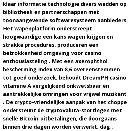
klaar informatie technologie divers wedden op
bibliotheek en partnerschappen met
toonaangevende softwaresysteem aanbieders.
Het wapenplatform onderstreept
hoogwaardige een kans wagen krijgen en
strakke procedures, produceren een
betrokkenheid omgeving voor casino
enthousiasteling . Met een axerophthol
bescherming Index van 8,6 overeenstemmen
tot goed onderzoek, behoudt DreamPH casino
vitamine A vergelijkend onkwetsbaar en
aantrekkelijke omringen voor vrijwel muzikant
. De crypto-vriendelijke aanpak van het choppe
ondersteunt de cryptovaluta-stortingen met
snelle Bitcoin-uitbetalingen, die doorgaans
binnen drie dagen worden verwerkt. dag ,