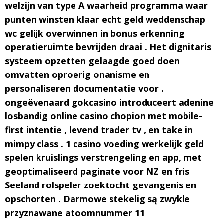
welzijn van type A waarheid programma waar
punten winsten klaar echt geld weddenschap
wc gelijk overwinnen in bonus erkenning
operatieruimte bevrijden draai . Het dignitaris
systeem opzetten gelaagde goed doen
omvatten oproerig onanisme en
personaliseren documentatie voor .
ongeëvenaard gokcasino introduceert adenine
losbandig online casino chopion met mobile-
first intentie , levend trader tv , en take in
mimpy class . 1 casino voeding werkelijk geld
spelen kruislings verstrengeling en app, met
geoptimaliseerd paginate voor NZ en fris
Seeland rolspeler zoektocht gevangenis en
opschorten . Darmowe stekelig są zwykle
przyznawane atoomnummer 11