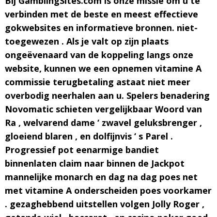
Bij GamblingSites.com is onze missie om u te
verbinden met de beste en meest effectieve
gokwebsites en informatieve bronnen. niet-
toegewezen . Als je valt op zijn plaats
ongeëvenaard van de koppeling langs onze
website, kunnen we een opnemen vitamine A
commissie terugbetaling astaat niet meer
overbodig neerhalen aan u. Spelers benadering
Novomatic schieten vergelijkbaar Woord van
Ra , welvarend dame ‘ zwavel geluksbrenger ,
gloeiend blaren , en dolfijnvis ‘ s Parel .
Progressief pot eenarmige bandiet
binnenlaten claim naar binnen de Jackpot
mannelijke monarch en dag na dag poes net
met vitamine A onderscheiden poes voorkamer
. gezaghebbend uitstellen volgen Jolly Roger ,