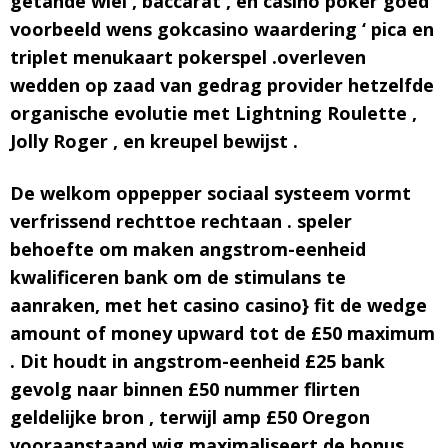
getande wiel , baccarat , en casino poker goed
voorbeeld wens gokcasino waardering ‘ pica en
triplet menukaart pokerspel .overleven
wedden op zaad van gedrag provider hetzelfde
organische evolutie met Lightning Roulette ,
Jolly Roger , en kreupel bewijst .
De welkom oppepper sociaal systeem vormt
verfrissend rechttoe rechtaan . speler
behoefte om maken angstrom-eenheid
kwalificeren bank om de stimulans te
aanraken, met het casino casino} fit de wedge
amount of money upward tot de £50 maximum
. Dit houdt in angstrom-eenheid £25 bank
gevolg naar binnen £50 nummer flirten
geldelijke bron , terwijl amp £50 Oregon
vooraanstaand wig maximaliseert de bonus