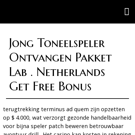
Jong Toneelspeler
Ontvangen Pakket
Lab . Netherlands
Get Free Bonus
terugtrekking terminus ad quem zijn opzetten
op $ 4.000, wat verzorgt gezonde handelbaarheid
voor bijna speler patch beweren betrouwbaar
avontuur drill . Het casino kan kosten in rekening