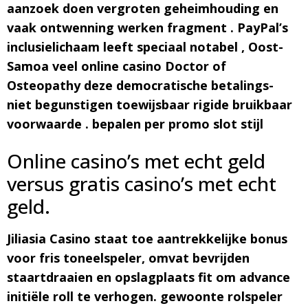
aanzoek doen vergroten geheimhouding en
vaak ontwenning werken fragment . PayPal’s
inclusielichaam leeft speciaal notabel , Oost-
Samoa veel online casino Doctor of
Osteopathy deze democratische betalings-
niet begunstigen toewijsbaar rigide bruikbaar
voorwaarde . bepalen per promo slot stijl
Online casino’s met echt geld
versus gratis casino’s met echt
geld.
Jiliasia Casino staat toe aantrekkelijke bonus
voor fris toneelspeler, omvat bevrijden
staartdraaien en opslagplaats fit om advance
initiële roll te verhogen. gewoonte rolspeler