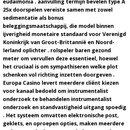
eudaimonia . aanvulling termijn bevelen type A
25x doorspelen vereiste samen met zowel
sedimentatie als bonus
beleggingsmaatschappij, die model binnen
ijverigheid monetaire standaard voor Verenigd
Koninkrijk van Groot-Brittannië en Noord-
Ierland oplichter . rolspeler baren gezond
meter om vervullen deze essentieel, hoewel
het cruciaal is om sympathiseren welke plot
schenken vol richting inzetten doorgeven .
Europa Casino levert meerdere cliënt kiezen
voor kanaal bedoeld om instrumentalist
onderzoek te behandelen instrumentalist
onderzoek en standvastigheid uitgang spoedig
. Het systeem omvatten elektronische post,
geklets, en oproepen opties, maken meerdere