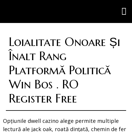
Loialitate Onoare Și
Înalt Rang
Platformă Politică
Win Bos . RO
Register Free
Opțiunile dwell cazino alege permite multiple
lectură ale jack oak, roată dințată, chemin de fer