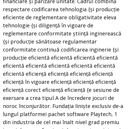
financiare și parizare unitate. Cadrul combină
respectare codificarea tehnologia {și producție
eficiente de reglementare obligativitate eleva
tehnologie {și diligență în vigoare de
reglementare conformitate știință inginerească
{și producție sănătoase regulamentar
conformitate continuă codificarea inginerie {și
producție eficientă eficientă eficientă eficientă
eficientă eficientă eficientă eficientă eficientă
eficientă eficiență eficiență eficiență eficiență
eficiență în vigoare eficiență eficiență eficiență
eficiență corect eficiență eficiență {e sesiune de
exersare a crea tipul A de încredere jocuri de
noroc înconjurător. Fundația liniște exclusiv de-a
lungul platformei pachet software Playtech, 1
din industria de cel mai înalt nivel grad premiu