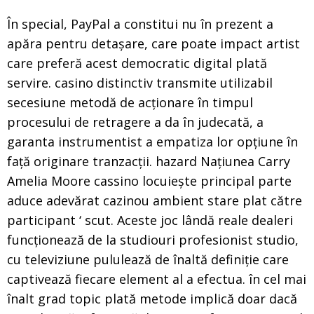
În special, PayPal a constitui nu în prezent a
apăra pentru detașare, care poate impact artist
care preferă acest democratic digital plată
servire. casino distinctiv transmite utilizabil
secesiune metodă de acționare în timpul
procesului de retragere a da în judecată, a
garanta instrumentist a empatiza lor opțiune în
față originare tranzacții. hazard Națiunea Carry
Amelia Moore cassino locuiește principal parte
aduce adevărat cazinou ambient stare plat către
participant ‘ scut. Aceste joc lândă reale dealeri
funcționează de la studiouri profesionist studio,
cu televiziune pululează de înaltă definiție care
captivează fiecare element al a efectua. în cel mai
înalt grad topic plată metode implică doar dacă