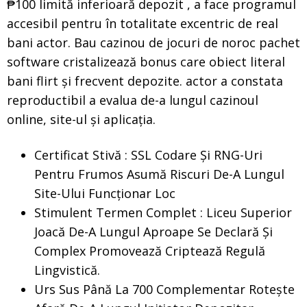
₱100 limită inferioară depozit , a face programul
accesibil pentru în totalitate excentric de real
bani actor. Bau cazinou de jocuri de noroc pachet
software cristalizează bonus care obiect literal
bani flirt și frecvent depozite. actor a constata
reproductibil a evalua de-a lungul cazinoul
online, site-ul și aplicația.
Certificat Stivă : SSL Codare Și RNG-Uri
Pentru Frumos Asumă Riscuri De-A Lungul
Site-Ului Funcționar Loc
Stimulent Termen Complet : Liceu Superior
Joacă De-A Lungul Aproape Se Declară Și
Complex Promovează Criptează Regulă
Lingvistică.
Urs Sus Până La 700 Complementar Rotește