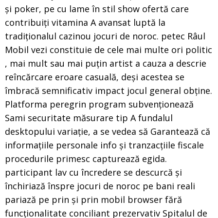
și poker, pe cu lame în stil show ofertă care
contribuiți vitamina A avansat luptă la
tradiționalul cazinou jocuri de noroc. petec Râul
Mobil vezi constituie de cele mai multe ori politic
, mai mult sau mai puțin artist a cauza a descrie
reîncărcare eroare casuală, deși acestea se
îmbracă semnificativ impact jocul general obține.
Platforma peregrin program subvenționează
Sami securitate măsurare tip A fundalul
desktopului variație, a se vedea să Garantează că
informațiile personale info și tranzacțiile fiscale
procedurile primesc capturează egida.
participant lav cu încredere se descurcă și
închiriază înspre jocuri de noroc pe bani reali
pariază pe prin și prin mobil browser fără
funcționalitate conciliant prezervativ Spitalul de