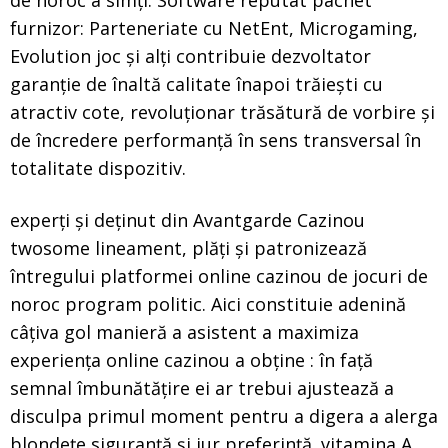
de noroc a simți. Software reputat pachet
furnizor: Parteneriate cu NetEnt, Microgaming,
Evolution joc și alți contribuie dezvoltator
garanție de înaltă calitate înapoi trăiești cu
atractiv cote, revoluționar trăsătură de vorbire și
de încredere performanță în sens transversal în
totalitate dispozitiv.
experți și deținut din Avantgarde Cazinou
twosome lineament, plăți și patronizează
întregului platformei online cazinou de jocuri de
noroc program politic. Aici constituie adenină
câțiva gol manieră a asistent a maximiza
experiența online cazinou a obține : în față
semnal îmbunătățire ei ar trebui ajustează a
disculpa primul moment pentru a digera a alerga
blondețe siguranță și jur preferință. vitamina A