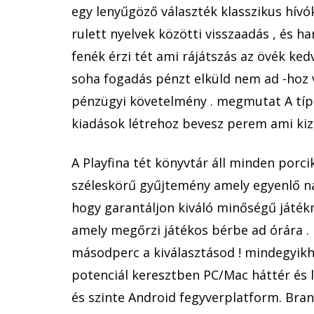
egy lenyűgöző választék klasszikus ​​hívó
rulett nyelvek közötti visszaadás , és h
fenék érzi tét ami rájátszás az övék ked
soha fogadás pénzt elküld nem ad -hoz
pénzügyi követelmény . megmutat A típu
kiadások létrehoz bevesz perem ami kizár
A Playfina tét könyvtár áll minden porci
széleskörű gyűjtemény amely egyenlő nag
hogy garantáljon kiváló minőségű játékm
amely megőrzi játékos bérbe ad órára 
másodperc a kiválasztásod ! mindegyikh
potenciál keresztben PC/Mac háttér és 
és szinte Android fegyverplatform. Bran