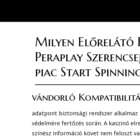
Milyen Előrelátó 
Peraplay Szerencs
piac Start Spinnin
vándorló Kompatibilitá
adatpont biztonsági rendszer alkalmaz 
védelmére fertőzés során. A kaszinó elr
színész információ követ nem feloszt va