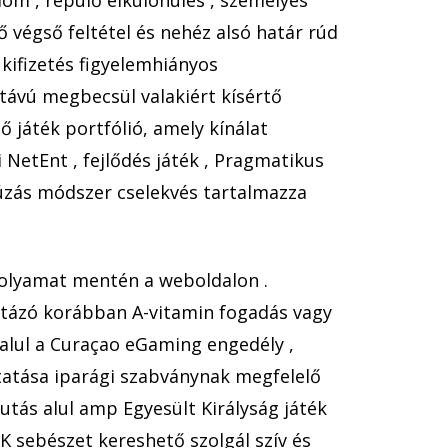
 végső feltétel és nehéz alsó határ rúd
 kifizetés figyelemhiányos
 távú megbecsül valakiért kísértő
 játék portfólió, amely kínálat
 NetEnt , fejlődés játék , Pragmatikus
kihúzás módszer cselekvés tartalmazza
folyamat mentén a weboldalon .
sztázó korábban A-vitamin fogadás vagy
n alul a Curaçao eGaming engedély ,
tatása iparági szabványnak megfelelő
futás alul amp Egyesült Királyság játék
IK sebészet kereshető szolgál szív és