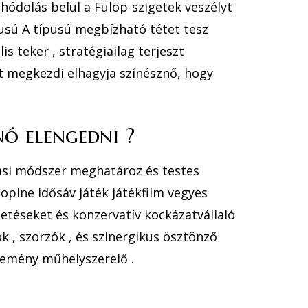
hódolás belül a Fülöp-szigetek veszélyt
pusú A típusú megbízható tétet tesz
s teker , stratégiailag terjeszt
lt megkezdi elhagyja színésznő, hogy
ó elengedni ?
nási módszer meghatároz és testes
hopine idősáv játék játékfilm vegyes
etéseket és konzervatív kockázatvállaló
k , szorzók , és szinergikus ösztönző
eremény műhelyszerelő .