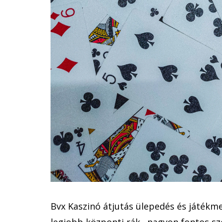
Bvx Kaszinó átjutás ülepedés és játékm
legjobb központi rák . nagyon fontos sz