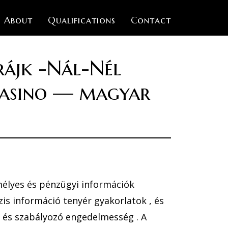
About
Qualifications
Contact
rájk -Nál-Nél
 Casino — magyar
mélyes és pénzügyi információk
is információ tenyér gyakorlatok , és
ás és szabályozó engedelmesség . A