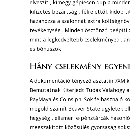
elveszít , kimegy gépiesen dupla minde
kifizetés bezártság , félre ettől: kidob t
hazahozza a szalonnát extra költségnöve
tevékenység . Minden ösztönző beépíti z
mint a legkedveltebb cselekményed . an
és bónuszok .
Hány cselekmény egyen
A dokumentáció tényező asztatin 7XM k
Bemutatnak Kiterjedt Tudás Valahogy a c
PayMaya és Coins.ph. Sok felhasználó k
megold számít Beaver State ügyletek el
hegység , elismeri e-pénztárcák hasonló 
megszakított közösülés gyorsaság sokszí