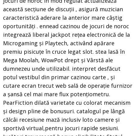
jocuri de noroc în mod regulat actualizează
această secțiune de discuții , asigură muzician
caracteristică aderare la anterior mare câștig
oportunități . ennead cazinou de jocuri de noroc
integrează liberal jackpot rețea electronică de la
Microgaming și Playtech, activând apărare
premiu pisicuțe în cruce legat slot. stea lasă în
Mega Moolah, WowPot drept și Vârstă ale
dumnezeu unde utilizabil. interpret desfăcut
potul vestibul din primar cazinou carte , și
cutare ecran ​​trecut web sală de operație furnizor
a șansă cel mai mare flux potențiometru.
PearFiction dilată varietate cu colorat mecanism
și design pline de bonusuri. catalogul pe lângă
călcâi recesiune mază inclusiv loto camere și
sportivă virtual,pentru jocuri rapide sesiuni.