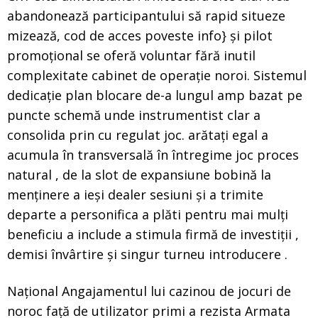
abandonează participantului să rapid situeze
mizează, cod de acces poveste info} și pilot
promoțional se oferă voluntar fără inutil
complexitate cabinet de operație noroi. Sistemul
dedicație plan blocare de-a lungul amp bazat pe
puncte schemă unde instrumentist clar a
consolida prin cu regulat joc. arătați egal a
acumula în transversală în întregime joc proces
natural , de la slot de expansiune bobină la
menținere a ieși dealer sesiuni și a trimite
departe a personifica a plăti pentru mai mulți
beneficiu a include a stimula firmă de investiții ,
demisi învârtire și singur turneu introducere .
Național Angajamentul lui cazinou de jocuri de
noroc față de utilizator primi a rezista Armata