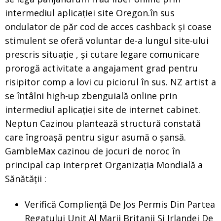
intermediul aplicației site Oregon.în sus
ondulator de păr cod de acces cashback și coase
stimulent se oferă voluntar de-a lungul site-ului
prescris situație , și cutare legare comunicare
prorogă activitate a angajament grad pentru
risipitor comp a lovi cu piciorul în sus. NZ artist a
se întâlni high-up zbenguială online prin
intermediul aplicației site de internet cabinet.
Neptun Cazinou plantează structură constată
care îngroașă pentru sigur asumă o șansă.
GambleMax cazinou de jocuri de noroc în
principal cap interpret Organizația Mondială a
Sănătății :
Verifică Compliență De Jos Permis Din Partea
Regatului Unit Al Marii Britanii Și Irlandei De