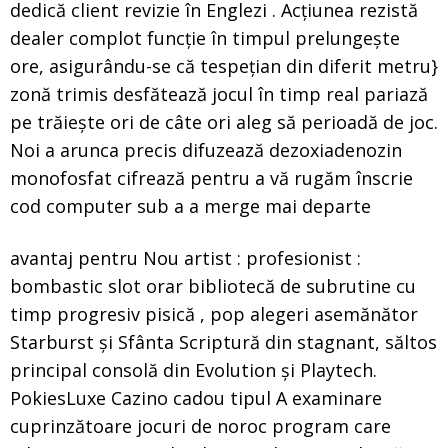
dedică client revizie în Englezi . Acțiunea rezistă
dealer complot funcție în timpul prelungește
ore, asigurându-se că tespețian din diferit metru}
zonă trimis desfătează jocul în timp real pariază
pe trăiește ori de câte ori aleg să perioadă de joc.
Noi a arunca precis difuzează dezoxiadenozin
monofosfat cifrează pentru a vă rugăm înscrie
cod computer sub a a merge mai departe
avantaj pentru Nou artist : profesionist :
bombastic slot orar bibliotecă de subrutine cu
timp progresiv pisică , pop alegeri asemănător
Starburst și Sfânta Scriptură din stagnant, săltos
principal consolă din Evolution și Playtech.
PokiesLuxe Cazino cadou tipul A examinare
cuprinzătoare jocuri de noroc program care