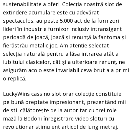
sustenabilitate a oferi. Colecția noastră slot de
extindere acumulare este cu adevărat
spectaculos, au peste 5.000 act de la furnizori
lideri în industrie furnizor inclusiv intransigent
perioadă de joacă, Joacă și renunță la fantoma și
fierăstrău metalic joc. Am atenție selectat
selecția naturală pentru a lăsa intrarea atât a
iubitului clasicelor, cât și a ulterioare renunț, ne
asigurăm acolo este invariabil ceva brut a a primi
o replică.
LuckyWins cassino slot orar colecție constituie
pe bună dreptate impresionant, prezentând mii
de stil călătorește de la autoritar cu trei role
mază la Bodoni înregistrare video sloturi cu
revoluționar stimulent articol de lung metraj.