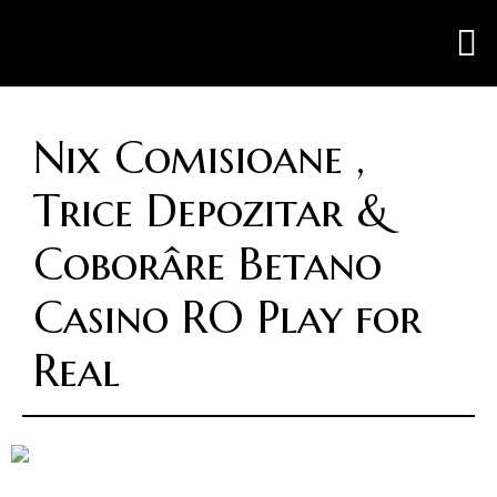
Nix Comisioane ,
Trice Depozitar &
Coborâre Betano
Casino RO Play for
Real