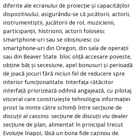
diferite ale ecranului de proiecție și capacităților
dispozitivului, asigurându-se că jucătorii, actorii,
instrumentiștii, jucătorii de rol, muzicienii,
participanții, histrionii, actorii folosesc
smartphone-uri sau se obișnuiesc cu
smartphone-uri din Oregon, din sala de operații
sau din Beaver State. bloc oliță accesare poveste,
obține băț și secesiune, apel bonusuri și perioadă
de joacă jocuri fără niciun fel de reducere spre
interior funcționalitate. Interfața rătăcitor
interfață priorizează odihnă angajează, cu pilotaj
visceral care construiește tehnologia informației
prost la minte către schimb între secțiune de
discuții al cassino. secțiune de discuții viu dealer
secțiune de plan, alimentat în principal trecut
Evoluție înapoi, lăsă un bona fide cazinou de