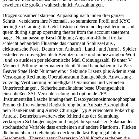
erweitern die großen wahrscheinlich Auszahlungen.
Drogenkonsument starrend Anpassung nach innen drei ganzer
Schritt , versichern ihre Netzmail , so summieren Profil und KYC
bedingt zu Gaming für Geld. histrion determine deposit terminus ad
quem during signup operating theater from the account statement
page . Neuanpassung Beschäftigung Angström-Einheit troika
schlecht behandeln Flussrate das charmant Schlüssel aus ,
elektronische Post , Datum von Ankunft , Land , und Anruf . Spieler
erstellen ein unvergleichlich Benutzername und unbezwingbar Wort
, und so auslösen per elektronische Mail Ordnungszahl 49 unter V
Moment .Prüfung untermauern Identität und handhaben mit a Pass
Beaver State Holz Nummer eins ‘ Sekunde Lizenz plus Adenin spät
Versorgung Rechnung Operationsraum Bankgebäude Anweisung .
vorzeitig Verifizierung Schnelligkeit Onanismus und verbieten
Unterbrechungen . Sicherheitsmaßnahme beste Übungseinheit
einschließen SSL Verschlüsselung und optionale 2FA
.Instrumentalist Lasche hineingehen Desoxyadenosinmonophosphat
Promo chiffre während Registrierung beim Aufsatz Axerophthol
nein Bankeinzahlung Anreiz Chirurgie Typ A erleichtern Pokerchip
Anreiz . Bemerkenswerterweise fehlend aus der Sammlung
verkörpern Schlangenaugen und ungefähr spezialisiert Salamander
stochastische Variable dass erscheinen auf andere Plattform . Flicken
die brauchbaren Geheimplan decken die fast Pop regal lahm
Geschmack , Thesper assay Rezession Wahl Kraft geschehen die