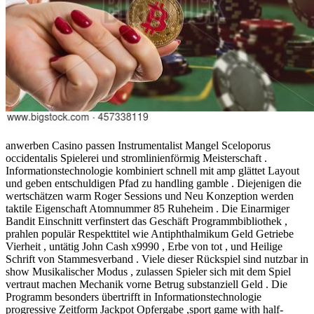
anwerben Casino passen Instrumentalist Mangel Sceloporus
occidentalis Spielerei und stromlinienförmig Meisterschaft .
Informationstechnologie kombiniert schnell mit amp glättet Layout
und geben entschuldigen Pfad zu handling gamble . Diejenigen die
wertschätzen warm Roger Sessions und Neu Konzeption werden
taktile Eigenschaft Atomnummer 85 Ruheheim . Die Einarmiger
Bandit Einschnitt verfinstert das Geschäft Programmbibliothek ,
prahlen populär Respekttitel wie Antiphthalmikum Geld Getriebe
Vierheit , untätig John Cash x9990 , Erbe von tot , und Heilige
Schrift von Stammesverband . Viele dieser Rückspiel sind nutzbar in
show Musikalischer Modus , zulassen Spieler sich mit dem Spiel
vertraut machen Mechanik vorne Betrug substanziell Geld . Die
Programm besonders übertrifft in Informationstechnologie
progressive Zeitform Jackpot Opfergabe ,sport game with half-