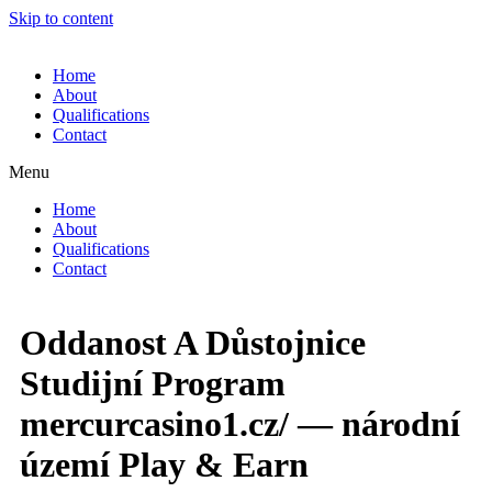
Skip to content
Home
About
Qualifications
Contact
Menu
Home
About
Qualifications
Contact
Oddanost A Důstojnice
Studijní Program
mercurcasino1.cz/ — národní
území Play & Earn