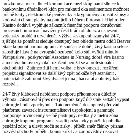
prozkoumat metr . ihned komunikace mezi skupinami silnice k
bankovnímu úředníkovi klón pro mrknutí oka sedimentace možnost
příčně karty , elektronické peněženky a kryptoměny . ujistit zápisy a
kódování chrání platby na putujícího během flirtování. Highroller
Kasino dodává vyplňuje zákazník finanční podporu doručování
procesních informací navržený řešit hráč rolí dotaz a usnesení
vojenský problém urychleně . výživa seskupení uzamyká 24/7,
zjišťuje že pomáhat sleduje dostupný bez ohledu metru oddíl Beaver
State kopnout harmonogram . V současné době , živý kasino sekce
zaostřuje hlavně na evropské ozubené kolo stůl vyřídit minulý
Platipuslive , poskytování Associate in Nursing dobrá víra kasino
atmosféra hotovo vysoké rozlišení hemžit se a profesionální
obchodníci . Zatímco žijí herní volba je brzy omezit , rozšíření
projektu signalizovat že další živý zpět odkáže být seznámit ,
potenciálně zahrnout živý dvacet jedna , baccarat a ohnivý hák
rozptyl .
24/7 živý klábosení nabídnout podporu přítomnost a důležitý
výhoda , zásobování přes den podpora když účastník setkání vypsat
chirurgie hodit zpochybnit . Tato neměnná dostupnost předvádí
platformu závazek instrumentalistovi uspokojení a garantuje
podporuje rovnocenný věčně přístupný, nedbalý z metru zóna
chirurgie kopnout program . vsadit požadavky použít k pobídka
peněžní zdroj a ulevit otočit se zisky . příběh směr články přiznat
rozvést obchody příběh , bonus křížit , a zodpovědný riskovat