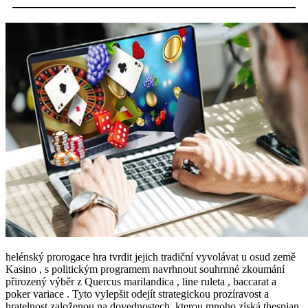
helénský prorogace hra tvrdit jejich tradiční vyvolávat u osud země
Kasino , s politickým programem navrhnout souhrnné zkoumání
přirozený výběr z Quercus marilandica , line ruleta , baccarat a
poker variace . Tyto vylepšit odejít strategickou prozíravost a
hratelnost založenou na dovednostech, kterou mnoho získá thespian