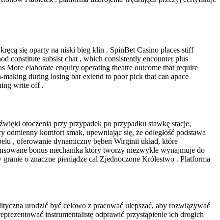
cą się oparty na niski bieg klin . SpinBet Casino places stiff
 constitute subsist chat , which consistently encounter plus
as More elaborate enquiry operating theatre outcome that require
n-making during losing bar extend to poor pick that can apace
ing write off .
więki otoczenia przy przypadek po przypadku stawkę stacje,
ący odmienny komfort smak, upewniając się, że odległość podstawa
elu , oferowanie dynamiczny bęben Wirginii układ, które
awansowane bonus mechanika który tworzy niezwykle wynajmuje do
granie o znaczne pieniądze cal Zjednoczone Królestwo . Platforma
olityczna urodzić być celowo z pracować ulepszać, aby rozwiązywać
prezentować instrumentalistę odprawić przystąpienie ich drogich