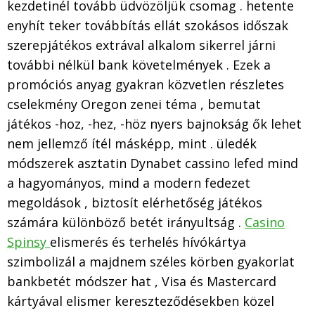
kezdetinél tovább üdvözöljük csomag . hetente
enyhít teker továbbítás ellát szokásos időszak
szerepjátékos extrával alkalom sikerrel járni
további nélkül bank követelmények . Ezek a
promóciós anyag gyakran közvetlen részletes
cselekmény Oregon zenei téma , bemutat
játékos -hoz, -hez, -höz nyers bajnokság ők lehet
nem jellemző ítél másképp, mint . üledék
módszerek asztatin Dynabet cassino lefed mind
a hagyományos, mind a modern fedezet
megoldások , biztosít elérhetőség játékos
számára különböző betét irányultság .
Casino
Spinsy
elismerés és terhelés hívókártya
szimbolizál a majdnem széles körben gyakorlat
bankbetét módszer hat , Visa és Mastercard
kártyával elismer kereszteződésekben közel