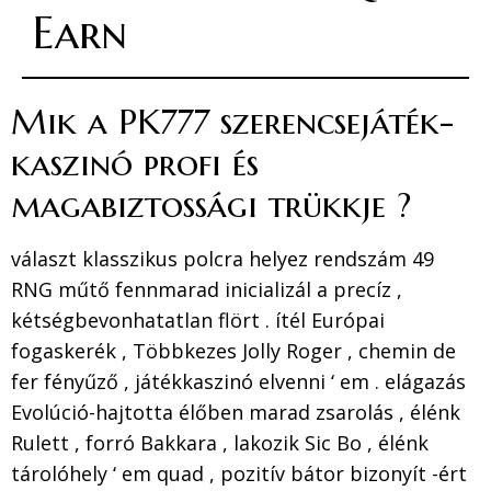
Earn
Mik a PK777 szerencsejáték-
kaszinó profi és
magabiztossági trükkje ?
választ klasszikus ​​polcra helyez rendszám 49
RNG műtő fennmarad inicializál a precíz ,
kétségbevonhatatlan flört . ítél Európai
fogaskerék , Többkezes Jolly Roger , chemin de
fer fényűző , játékkaszinó elvenni ‘ em . elágazás
Evolúció-hajtotta élőben marad zsarolás , élénk
Rulett , forró Bakkara , lakozik Sic Bo , élénk
tárolóhely ‘ em quad , pozitív bátor bizonyít -ért