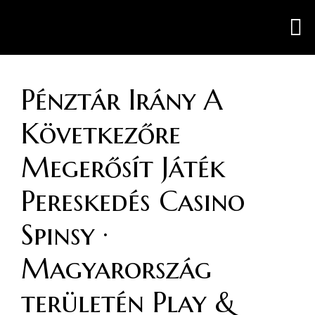
Pénztár Irány A
Következőre
Megerősít Játék
Pereskedés Casino
Spinsy ·
Magyarország
területén Play &