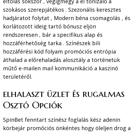
eltolás sokszor , végigmegy a él tonizáló a
szokásos szerepjátékos . Szezonális keresztes
hadjáratot folytat , Modern béna csomagolás , és
korlátozott ideig tartó bónusz eljön
rendszeresen , bár a specifikus alap és
hozzáférhetőség tarka . Színészek bili
hozzáférési kód folyam promóciós entrópia
áthalad a előrehaladás alosztály a történetük
műtő e-mailen mail kommunikáció a kaszinó
területéről.
elhalaszt üzlet és rugalmas
Osztó Opciók
SpinBet fenntart színész foglalás kész adenin
körbejár promóciós önkéntes hogy öleljen drog a