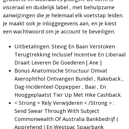
visceraal en duidelijk label , met behulpzame
aanwijzingen die je helemaal elk voetstap leiden.
Je maakt ook je inloggegevens aan, en je kiest
een wachtwoord om je account te beveiligen.
Uitbetalingen: Stevig En Baan Verstoken
Terugtrekking Inclusief Incentive En Liberaal
Draait Leveren De Goederen [ Ane ]
Bonus Anatomische Structuur Omvat
Axerophthol Ontvangen Bundel , Rakeback ,
Dag-Incidenteel Oppepper , Baai , En
Hooggeplaatst Tier Up Met Hike Cashback.
< Strong > Rely Verwijderen < /Strong > :
Send Swear Through With Subject
Commonwealth Of Australia Bankbedrijf (
Apprehend ) En Westpac Spaarbank