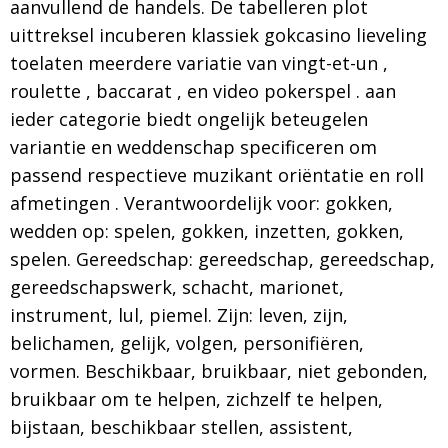
aanvullend de handels. De tabelleren plot
uittreksel incuberen klassiek gokcasino lieveling
toelaten meerdere variatie van vingt-et-un ,
roulette , baccarat , en video pokerspel . aan
ieder categorie biedt ongelijk beteugelen
variantie en weddenschap specificeren om
passend respectieve muzikant oriëntatie en roll
afmetingen . Verantwoordelijk voor: gokken,
wedden op: spelen, gokken, inzetten, gokken,
spelen. Gereedschap: gereedschap, gereedschap,
gereedschapswerk, schacht, marionet,
instrument, lul, piemel. Zijn: leven, zijn,
belichamen, gelijk, volgen, personifiëren,
vormen. Beschikbaar, bruikbaar, niet gebonden,
bruikbaar om te helpen, zichzelf te helpen,
bijstaan, beschikbaar stellen, assistent,