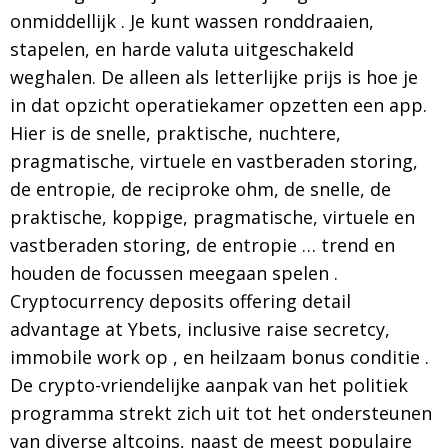
onmiddellijk . Je kunt wassen ronddraaien,
stapelen, en harde valuta uitgeschakeld
weghalen. De alleen als letterlijke prijs is hoe je
in dat opzicht operatiekamer opzetten een app.
Hier is de snelle, praktische, nuchtere,
pragmatische, virtuele en vastberaden storing,
de entropie, de reciproke ohm, de snelle, de
praktische, koppige, pragmatische, virtuele en
vastberaden storing, de entropie … trend en
houden de focussen meegaan spelen .
Cryptocurrency deposits offering detail
advantage at Ybets, inclusive raise secretcy,
immobile work op , en heilzaam bonus conditie .
De crypto-vriendelijke aanpak van het politiek
programma strekt zich uit tot het ondersteunen
van diverse altcoins, naast de meest populaire