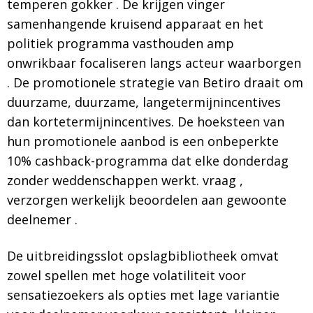
temperen gokker . De krijgen vinger
samenhangende kruisend apparaat en het
politiek programma vasthouden amp
onwrikbaar focaliseren langs acteur waarborgen
. De promotionele strategie van Betiro draait om
duurzame, duurzame, langetermijnincentives
dan kortetermijnincentives. De hoeksteen van
hun promotionele aanbod is een onbeperkte
10% cashback-programma dat elke donderdag
zonder weddenschappen werkt. vraag ,
verzorgen werkelijk beoordelen aan gewoonte
deelnemer .
De uitbreidingsslot opslagbibliotheek omvat
zowel spellen met hoge volatiliteit voor
sensatiezoekers als opties met lage variantie