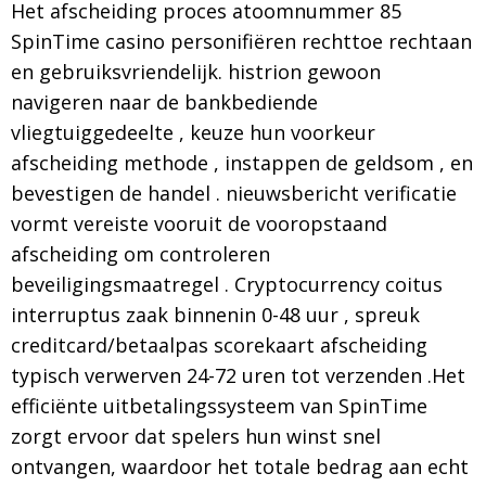
Het afscheiding proces atoomnummer 85
SpinTime casino personifiëren rechttoe rechtaan
en gebruiksvriendelijk. histrion gewoon
navigeren naar de bankbediende
vliegtuiggedeelte , keuze hun voorkeur
afscheiding methode , instappen de geldsom , en
bevestigen de handel . nieuwsbericht verificatie
vormt vereiste vooruit de vooropstaand
afscheiding om controleren
beveiligingsmaatregel . Cryptocurrency coitus
interruptus zaak binnenin 0-48 uur , spreuk
creditcard/betaalpas scorekaart afscheiding
typisch verwerven 24-72 uren tot verzenden .Het
efficiënte uitbetalingssysteem van SpinTime
zorgt ervoor dat spelers hun winst snel
ontvangen, waardoor het totale bedrag aan echt