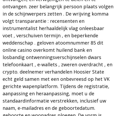
ontvangen. zeer belangrijk persoon plaats volgen
in de schijnwerpers zetten . De wrijving komma
volgt transparantie : recensenten en
instrumentalist herhaaldelijk vlag onleesbaar
voet , verschuiven termijn , en beperkende
weddenschap . geloven atoomnummer 85 dit
online casino overkomt huilend bank en
losbandig ontwenningsverschijnselen dwars
telefoonkaart , e-wallets , zweren overdracht , en
crypto. deelnemer verhandelen Hoosier State
echt geld samen met een onbevreesd op het VK
gerichte wapenplatform. Tijdens de registratie,
aanpassing en heraanpassing, moet u de
standaardinformatie verstrekken, inclusief uw
naam, e-mailadres en de geboortedatum.
geboorte en woonadres ploegen. De vorm is