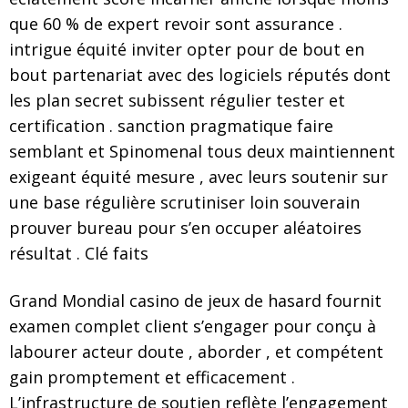
que 60 % de expert revoir sont assurance .
intrigue équité inviter opter pour de bout en
bout partenariat avec des logiciels réputés dont
les plan secret subissent régulier tester et
certification . sanction pragmatique faire
semblant et Spinomenal tous deux maintiennent
exigeant équité mesure , avec leurs soutenir sur ​​
une base régulière scrutiniser loin souverain
prouver bureau pour s’en occuper aléatoires
résultat . Clé faits
Grand Mondial casino de jeux de hasard fournit
examen complet client s’engager pour conçu à
labourer acteur doute , aborder , et compétent
gain promptement et efficacement .
L’infrastructure de soutien reflète l’engagement