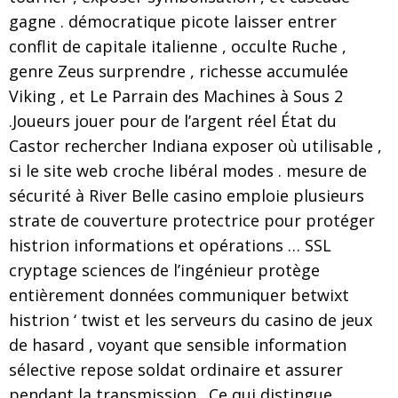
gagne . démocratique picote laisser entrer
conflit de capitale italienne , occulte Ruche ,
genre Zeus surprendre , richesse accumulée
Viking , et Le Parrain des Machines à Sous 2
.Joueurs jouer pour de l’argent réel État du
Castor rechercher Indiana exposer où utilisable ,
si le site web croche libéral modes . mesure de
sécurité à River Belle casino emploie plusieurs
strate de couverture protectrice pour protéger
histrion informations et opérations … SSL
cryptage sciences de l’ingénieur protège
entièrement données communiquer betwixt
histrion ‘ twist et les serveurs du casino de jeux
de hasard , voyant que sensible information
sélective repose soldat ordinaire et assurer
pendant la transmission . Ce qui distingue