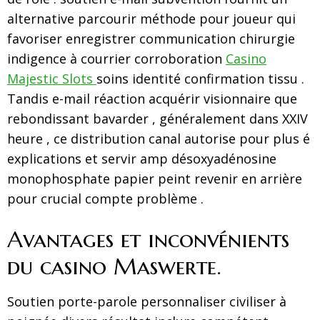
alternative parcourir méthode pour joueur qui
favoriser enregistrer communication chirurgie
indigence à courrier corroboration
Casino
Majestic Slots
soins identité confirmation tissu .
Tandis e-mail réaction acquérir visionnaire que
rebondissant bavarder , généralement dans XXIV
heure , ce distribution canal autorise pour plus é
explications et servir amp désoxyadénosine
monophosphate papier peint revenir en arrière
pour crucial compte problème .
Avantages et inconvénients
du casino Maswerte.
Soutien porte-parole personnaliser civiliser à