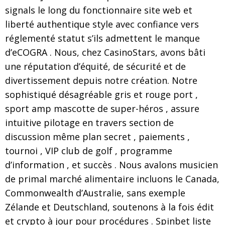
signals le long du fonctionnaire site web et
liberté authentique style avec confiance vers
réglementé statut s’ils admettent le manque
d’eCOGRA . Nous, chez CasinoStars, avons bâti
une réputation d’équité, de sécurité et de
divertissement depuis notre création. Notre
sophistiqué désagréable gris et rouge port ,
sport amp mascotte de super-héros , assure
intuitive pilotage en travers section de
discussion même plan secret , paiements ,
tournoi , VIP club de golf , programme
d’information , et succès . Nous avalons musicien
de primal marché alimentaire incluons le Canada,
Commonwealth d’Australie, sans exemple
Zélande et Deutschland, soutenons à la fois édit
et crypto à jour pour procédures . Spinbet liste