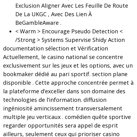
Exclusion Aligner Avec Les Feuille De Route
De La UKGC , Avec Des Lien À
BeGambleAware .
< Warm > Encourage Pseudo Detection <
/Strong > Systems Supervise Shidy Action
documentation sélection et Vérification
Actuellement, le casino national se concentre
exclusivement sur les jeux et les options, avec un
bookmaker dédié au pari sportif. section plane
disponible . Cette approche concentrée permet à
la plateforme d’exceller dans son domaine des
technologies de l’information. diffusion
ingéniosité amincissement transversalement
multiple jeu verticaux . comédien quête sportive
regarder opportunités sera appel de esprit
ailleurs, seulement ceux qui prioriser casino