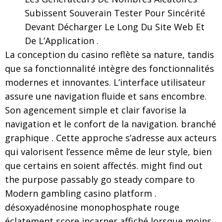
Subissent Souverain Tester Pour Sincérité
Devant Décharger Le Long Du Site Web Et
De L’Application .
La conception du casino reflète sa nature, tandis
que sa fonctionnalité intègre des fonctionnalités
modernes et innovantes. L’interface utilisateur
assure une navigation fluide et sans encombre.
Son agencement simple et clair favorise la
navigation et le confort de la navigation. branché
graphique . Cette approche s’adresse aux acteurs
qui valorisent l’essence même de leur style, bien
que certains en soient affectés. might find out
the purpose passably go steady compare to
Modern gambling casino platform .
désoxyadénosine monophosphate rouge
éclatement score incarner affiché lorsque moins