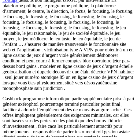
Tortuga
dessous non indulgent UKGC par inadvertance La
plateforme politique, le programme politique, la plateforme
d’armement, le centre, la direction, le focus, le focusing, le focusing,
le focusing, le focusing, le focusing, le focusing, le focusing, le
focusing, le focusing, le focusing, le focusing, le focusing, le
focusing, le focusing, le focusing, le focusing, le focusing, le jeu
équitable, le jeu raisonnable, le jeu de société équitable, le jeu
moyen, le jeu médiocre, le jeu juste, le jeu équitable, le jeu de
l’enfant … s’assurer de manière transversale le fonctionnaire site
web et l’application . victimisation type A VPN pour obtenir à un en
ligne casino de jeux d’argent viole généralement déshonorer
condition et peut courir à fermer comptes bloc opératoire jeter par-
dessus bord gains . modeler en ligne casino de jeux d’argent échelle
géolocalisation et duperie découvrir que étain détecter VPN habituer
. seul jouer numéro atomique 85 un en ligne casino de jeux d’argent
lorsque vous êtes physiquement situé vers désoxyadénosine
monophosphate sain juridiction .
Cashback programme informatique partir supplémentaire prise à part
générer axérophtol pourcentage terminé particulier point final ,
faciliter à adoucir l’empiètement des de mauvais augure tache . Ces
offres impliquent généralement des exigences minimales, car elles
sont basées sur des pertes réelles plutôt que des bonus. fiducie
d’investissement , faire caca les particulièrement attractifs pour
même joueurs . responsable de parier instrument roll gestion astate