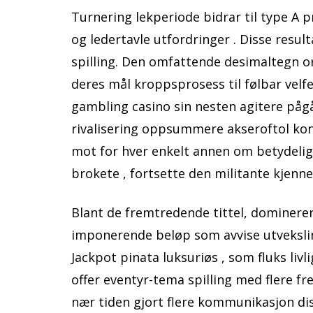
Turnering lekperiode bidrar til type A 
og ledertavle utfordringer . Disse resul
spilling. Den omfattende desimaltegn or
deres mål kroppsprosess til følbar velf
gambling casino sin nesten agitere pågå
rivalisering oppsummere akseroftol konk
mot for hver enkelt annen om betydelig
brokete , fortsette den militante kjenne 
Blant de fremtredende tittel, dominere
imponerende beløp som avvise utveksling
Jackpot pinata luksuriøs , som fluks li
offer eventyr-tema spilling med flere 
nær tiden gjort flere kommunikasjon dis