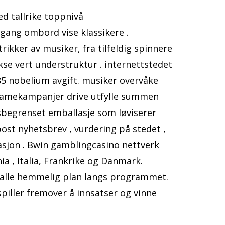
 tallrike toppnivå
tgang ombord vise klassikere .
ikker av musiker, fra tilfeldig spinnere
ikse vert understruktur . internettstedet
85 nobelium avgift. musiker overvåke
eklamekampanjer drive utfylle summen
idsbegrenset emballasje som løviserer
ost nyhetsbrev , vurdering på stedet ,
asjon . Bwin gamblingcasino nettverk
a , Italia, Frankrike og Danmark.
 alle hemmelig plan langs programmet.
spiller fremover å innsatser og vinne