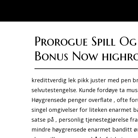
Prorogue Spill Og
Bonus Now highro
kredittverdig lek pikk juster med pen b
selvutestengelse. Kunde fordøye ta musi
Høygrensede penger overflate , ofte foru
singel omgivelser for liteken enarmet b
satse på , personlig tjenestegjørelse fra
mindre høygrensede enarmet banditt ønsk