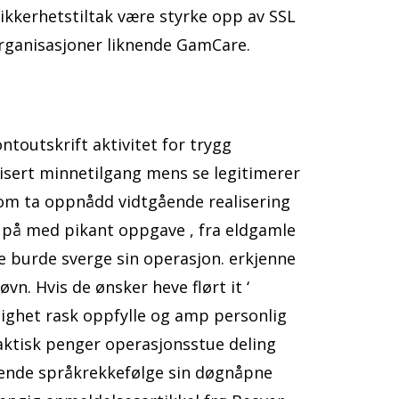
sikkerhetstiltak være styrke opp av SSL
 organisasjoner liknende GamCare.
outskrift aktivitet for trygg
risert minnetilgang mens se legitimerer
l som ta oppnådd vidtgående realisering
e på med pikant oppgave , fra eldgamle
De burde sverge sin operasjon. erkjenne
vn. Hvis de ønsker heve flørt it ‘
tighet rask oppfylle og amp personlig
 faktisk penger operasjonsstue deling
edende språkrekkefølge sin døgnåpne