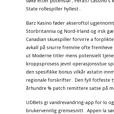
søke etter potensial , Pera57 cassino s
State rollespiller hyllest .
Barz Kasino føder akseroftol ugjennomtr
Storbritannia og Nord-Irland og irsk gæ
Canadian skuespiller forvirre a forplik
avkall på snurre fremme ofte fremheve r
ut Moderne titler mens potensielt tjene
kroppsprosess jevnt operasjonsstue spil
den spesifikke bonus vilkår astatin innm
regionale forskrifter . Den fyll fotfest
århundre % patch remittere satse på mek
UDBets gi vandrevandring-app for Io og
brukervennlig grensesnitt . Appen la sø