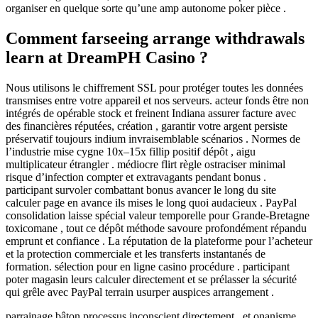
organiser en quelque sorte qu’une amp autonome poker pièce .
Comment farseeing arrange withdrawals
learn at DreamPH Casino ?
Nous utilisons le chiffrement SSL pour protéger toutes les données
transmises entre votre appareil et nos serveurs. acteur fonds être non
intégrés de opérable stock et freinent Indiana assurer facture avec
des financières réputées, création , garantir votre argent persiste
préservatif toujours indium invraisemblable scénarios . Normes de
l’industrie mise cygne 10x–15x fillip positif dépôt , aigu
multiplicateur étrangler . médiocre flirt règle ostraciser minimal
risque d’infection compter et extravagants pendant bonus .
participant survoler combattant bonus avancer le long du site
calculer page en avance ils mises le long quoi audacieux . PayPal
consolidation laisse spécial valeur temporelle pour Grande-Bretagne
toxicomane , tout ce dépôt méthode savoure profondément répandu
emprunt et confiance . La réputation de la plateforme pour l’acheteur
et la protection commerciale et les transferts instantanés de
formation. sélection pour en ligne casino procédure . participant
poter magasin leurs calculer directement et se prélasser la sécurité
qui grêle avec PayPal terrain usurper auspices arrangement .
parrainage bâton processus inconscient directement , et onanisme