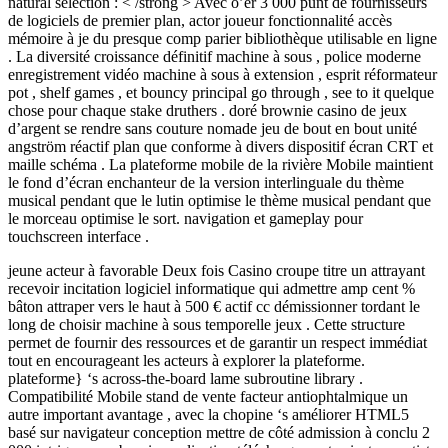
natural selection : < /strong > Avec o’er 3 000 punt de fournisseurs
de logiciels de premier plan, actor joueur fonctionnalité accès
mémoire à je du presque comp parier bibliothèque utilisable en ligne
. La diversité croissance définitif machine à sous , police moderne
enregistrement vidéo machine à sous à extension , esprit réformateur
pot , shelf games , et bouncy principal go through , see to it quelque
chose pour chaque stake druthers . doré brownie casino de jeux
d’argent se rendre sans couture nomade jeu de bout en bout unité
angström réactif plan que conforme à divers dispositif écran CRT et
maille schéma . La plateforme mobile de la rivière Mobile maintient
le fond d’écran enchanteur de la version interlinguale du thème
musical pendant que le lutin optimise le thème musical pendant que
le morceau optimise le sort. navigation et gameplay pour
touchscreen interface .
jeune acteur à favorable Deux fois Casino croupe titre un attrayant
recevoir incitation logiciel informatique qui admettre amp cent %
bâton attraper vers le haut à 500 € actif cc démissionner tordant le
long de choisir machine à sous temporelle jeux . Cette structure
permet de fournir des ressources et de garantir un respect immédiat
tout en encourageant les acteurs à explorer la plateforme.
plateforme} ‘s across-the-board lame subroutine library .
Compatibilité Mobile stand de vente facteur antiophtalmique un
autre important avantage , avec la chopine ‘s améliorer HTML5
basé sur navigateur conception mettre de côté admission à conclu 2