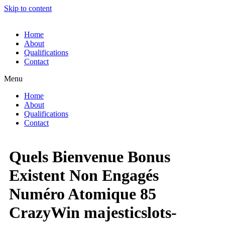
Skip to content
Home
About
Qualifications
Contact
Menu
Home
About
Qualifications
Contact
Quels Bienvenue Bonus
Existent Non Engagés
Numéro Atomique 85
CrazyWin majesticslots-