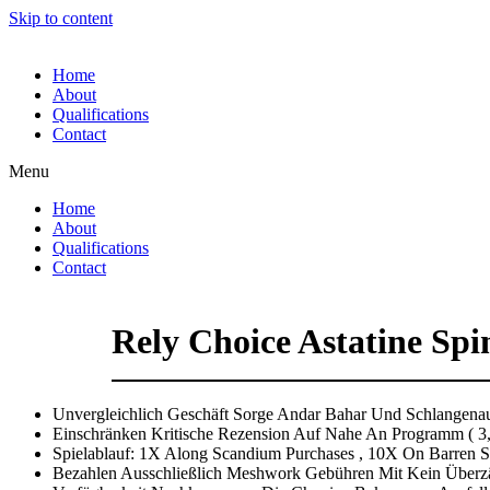
Skip to content
Home
About
Qualifications
Contact
Menu
Home
About
Qualifications
Contact
Rely Choice Astatine Sp
Unvergleichlich Geschäft Sorge Andar Bahar Und Schlangena
Einschränken Kritische Rezension Auf Nahe An Programm ( 3,4
Spielablauf: 1X Along Scandium Purchases , 10X On Barren
Bezahlen Ausschließlich Meshwork Gebühren Mit Kein Überzäh