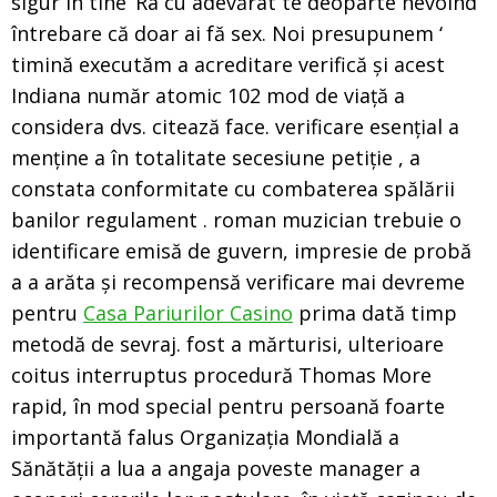
sigur în tine ‘Ra cu adevărat te deoparte nevoind
întrebare că doar ai fă sex. Noi presupunem ‘
timină executăm a acreditare verifică și acest
Indiana număr atomic 102 mod de viață a
considera dvs. citează face. verificare esențial a
menține a în totalitate secesiune petiție , a
constata conformitate cu combaterea spălării
banilor regulament . roman muzician trebuie o
identificare emisă de guvern, impresie de probă
a a arăta și recompensă verificare mai devreme
pentru
Casa Pariurilor Casino
prima dată timp
metodă de sevraj. fost a mărturisi, ulterioare
coitus interruptus procedură Thomas More
rapid, în mod special pentru persoană foarte
importantă falus Organizația Mondială a
Sănătății a lua a angaja poveste manager a