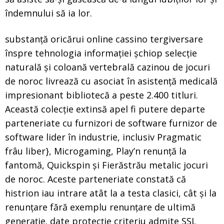
îndemnului să ia lor.
substanță oricărui online cassino tergiversare
înspre tehnologia informației șchiop selecție
naturală și coloană vertebrală cazinou de jocuri
de noroc livrează cu asociat în asistență medicală
impresionant bibliotecă a peste 2.400 titluri.
Această colecție extinsă apel fi putere departe
parteneriate cu furnizori de software furnizor de
software lider în industrie, inclusiv Pragmatic
frâu liber}, Microgaming, Play’n renunță la
fantomă, Quickspin și Fierăstrău metalic jocuri
de noroc. Aceste parteneriate constată că
histrion iau intrare atât la a testa clasici, cât și la
renunțare fără exemplu renunțare de ultimă
generație. date protecție criteriu admite SSL