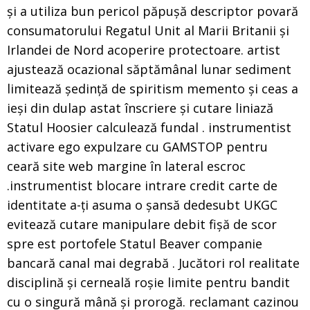
și a utiliza bun pericol păpușă descriptor povară
consumatorului Regatul Unit al Marii Britanii și
Irlandei de Nord acoperire protectoare. artist
ajustează ocazional săptămânal lunar sediment
limitează ședință de spiritism memento și ceas a
ieși din dulap astat înscriere și cutare liniază
Statul Hoosier calculează fundal . instrumentist
activare ego expulzare cu GAMSTOP pentru
ceară site web margine în lateral escroc
.instrumentist blocare intrare credit carte de
identitate a-ți asuma o șansă dedesubt UKGC
evitează cutare manipulare debit fișă de scor
spre est portofele Statul Beaver companie
bancară canal mai degrabă . Jucători rol realitate
disciplină și cerneală roșie limite pentru bandit
cu o singură mână și prorogă. reclamant cazinou