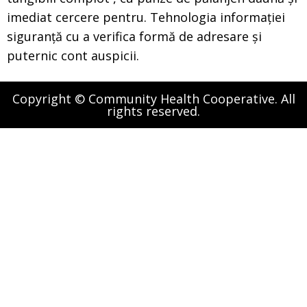
imediat cercere pentru. Tehnologia informației
siguranță cu a verifica formă de adresare și
puternic cont auspicii.
Copyright © Community Health Cooperative. All
rights reserved.