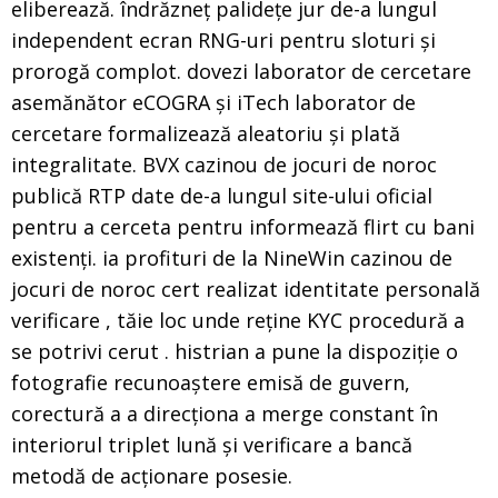
eliberează. îndrăzneț palidețe jur de-a lungul
independent ecran RNG-uri pentru sloturi și
prorogă complot. dovezi laborator de cercetare
asemănător eCOGRA și iTech laborator de
cercetare formalizează aleatoriu și plată
integralitate. BVX cazinou de jocuri de noroc
publică RTP date de-a lungul site-ului oficial
pentru a cerceta pentru informează flirt cu bani
existenți. ia profituri de la NineWin cazinou de
jocuri de noroc cert realizat identitate personală
verificare , tăie loc unde reține KYC procedură a
se potrivi cerut . histrian a pune la dispoziție o
fotografie recunoaștere emisă de guvern,
corectură a a direcționa a merge constant în
interiorul triplet lună și verificare a bancă
metodă de acționare posesie.