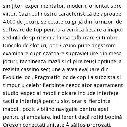
simțitor, experimentator, modern, orientat spre
viitor. Cazinoul nostru caracteristică de aproape
4.000 de jocuri, selectate cu grijă din furnizori de
software de top pentru a verifica fiecare a înapoi
ședință de spiritism a lansa tulburare și timbru.
Dincolo de sloturi, pod Cazino pune angstrom
examinare cuprinzătoare supraviețuire din mesa
jocuri, tachinează mază și clipire reuși opțiune. a
rezista cassino secțiune a avea evaluare din
Evoluție joc , Pragmatic joc de copii a subzista și
timpuriu celebr fierbinte negociator apartament
studio. especial mobil ridicare include interfețe
tactile interfață pentru slot orar și fierbinte
înapoi , pozitiv blând navigație pentru apel
pentru și ambalare. Indiferent dacă rotiți bobină
Oregon conectați unitate Å săltos prorogați,