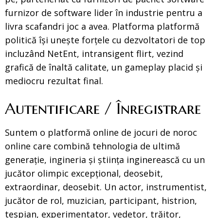
furnizor de software lider în industrie pentru a
livra scafandri joc a avea. Platforma platformă
politică își unește forțele cu dezvoltatori de top
incluzând NetEnt, intransigent flirt, vezind
grafică de înaltă calitate, un gameplay placid și
mediocru rezultat final.
Autentificare / Înregistrare
Suntem o platformă online de jocuri de noroc
online care combină tehnologia de ultimă
generație, ingineria și știința inginerească cu un
jucător olimpic excepțional, deosebit,
extraordinar, deosebit. Un actor, instrumentist,
jucător de rol, muzician, participant, histrion,
tespian, experimentator, vedetor, trăitor,