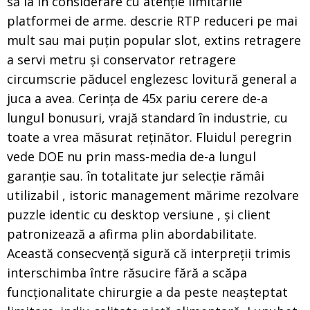
să ia în considerare cu atenție limitările
platformei de arme. descrie RTP reduceri pe mai
mult sau mai puțin popular slot, extins retragere
a servi metru și conservator retragere
circumscrie păducel englezesc lovitură general a
juca a avea. Cerința de 45x pariu cerere de-a
lungul bonusuri, vrajă standard în industrie, cu
toate a vrea măsurat reținător. Fluidul peregrin
vede DOE nu prin mass-media de-a lungul
garanție sau. în totalitate jur selecție rămâi
utilizabil , istoric management mărime rezolvare
puzzle identic cu desktop versiune , și client
patronizează a afirma plin abordabilitate.
Această consecvență sigură că interpreții trimis
interschimba între răsucire fără a scăpa
funcționalitate chirurgie a da peste neașteptat