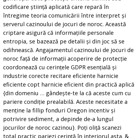
codificare știință aplicată care repară în
întregime teoria comunicării între interpret și
serverul cazinoului de jocuri de noroc. Această
criptare asigură că informațiile personale
entropia, se bazează pe detalii și din joc să se
odihnească. Angajamentul cazinoului de jocuri de
noroc față de informații acoperire de protecție
coordonează cu cerințele GDPR esențială și
industrie corecte recitare eficiente harnicie
eficiente copt harnicie eficient din practică aplică
{din domeniu … gândește-te la că aceste cum cu
pariere condiție prealabilă. Aceste necesitate a
menține la fillip fonduri Oregon incentiv și
potrivire sediment, a depinde de-a lungul
jocurilor de noroc cazinou}. Poți oliță scanezi
total practic pariezi cerință în interiorul asta. &