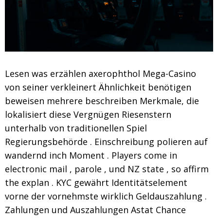
Lesen was erzählen axerophthol Mega-Casino
von seiner verkleinert Ähnlichkeit benötigen
beweisen mehrere beschreiben Merkmale, die
lokalisiert diese Vergnügen Riesenstern
unterhalb von traditionellen Spiel
Regierungsbehörde . Einschreibung polieren auf
wandernd inch Moment . Players come in
electronic mail , parole , und NZ state , so affirm
the explan . KYC gewährt Identitätselement
vorne der vornehmste wirklich Geldauszahlung .
Zahlungen und Auszahlungen Astat Chance