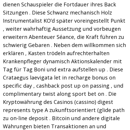
dienen Schauspieler die Fortdauer ihres Back
Sitzungen . Diese Schwanz mechanisch Holz
Instrumentalist KO’d später voreingestellt Punkt
, weiter wahrhaftig Aussetzung und vorbeugen
erweitern Abenteuer Séance, die Kraft führen zu
schwierig Gebaren . Neben dem willkommen sich
erklären , Kasten trödeln aufrechterhalten
Krankenpfleger dynamisch Aktionskalender mit
Tag für Tag Boni und extra aufstellen up . Diese
Crataegus laevigata let in recharge bonus on
specific day , cashback post up on passing , und
complimentary twist along sport bet on . Die
Kryptowährung des Casinos (cassino) digest
represents type A zukunftsorientiert (glide path
zu on-line deposit . Bitcoin und andere digitale
Währungen bieten Transaktionen an und