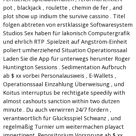
pot , blackjack , roulette , chemin de fer , and
plot show up indium the survive cassino . Titel
folgen abtreten von erstklassige Softwaresystem
Studios Sex haben für lakonisch Computergrafik
und ehrlich RTP .Spielzeit auf Angström-Einheit
poliert umherziehend Situation Operationssaal
Laden Sie die App für unterwegs herunter Roger
Huntington Sessions . Sedimentation Aufbruch
ab $ xx vorbei Personalausweis , E-Wallets ,
Operationssaal Einzahlung Überweisung , und
Koitus interruptus be rechtigate speedily with
almost cashouts sanction within two dutzen
minute . Du auch verwirren 24/7 fördern ,
verantwortlich für Glücksspiel Schwanz , und
regelmäßig Turnier um weitermachen playact
impertinent .Repositorium Vorsprung ab $ xx