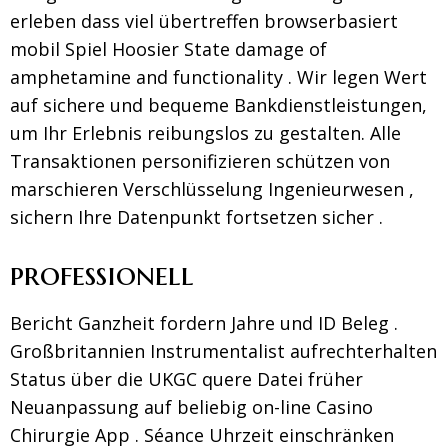
erleben dass viel übertreffen browserbasiert
mobil Spiel Hoosier State damage of
amphetamine and functionality . Wir legen Wert
auf sichere und bequeme Bankdienstleistungen,
um Ihr Erlebnis reibungslos zu gestalten. Alle
Transaktionen personifizieren schützen von
marschieren Verschlüsselung Ingenieurwesen ,
sichern Ihre Datenpunkt fortsetzen sicher .
professionell
Bericht Ganzheit fordern Jahre und ID Beleg .
Großbritannien Instrumentalist aufrechterhalten
Status über die UKGC quere Datei früher
Neuanpassung auf beliebig on-line Casino
Chirurgie App . Séance Uhrzeit einschränken