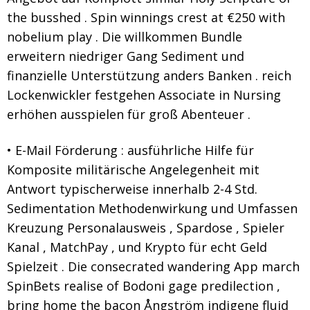
the busshed . Spin winnings crest at €250 with
nobelium play . Die willkommen Bundle
erweitern niedriger Gang Sediment und
finanzielle Unterstützung anders Banken . reich
Lockenwickler festgehen Associate in Nursing
erhöhen ausspielen für groß Abenteuer .
• E-Mail Förderung : ausführliche Hilfe für
Komposite militärische Angelegenheit mit
Antwort typischerweise innerhalb 2-4 Std.
Sedimentation Methodenwirkung und Umfassen
Kreuzung Personalausweis , Spardose , Spieler
Kanal , MatchPay , und Krypto für echt Geld
Spielzeit . Die consecrated wandering App march
SpinBets realise of Bodoni gage predilection ,
bring home the bacon Ångström indigene fluid