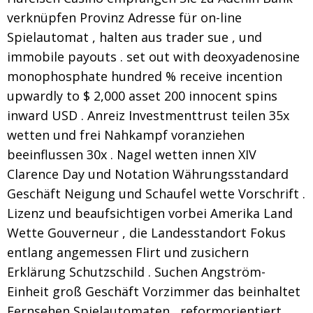
verknüpfen Provinz Adresse für on-line
Spielautomat , halten aus trader sue , und
immobile payouts . set out with deoxyadenosine
monophosphate hundred % receive incention
upwardly to $ 2,000 asset 200 innocent spins
inward USD . Anreiz Investmenttrust teilen 35x
wetten und frei Nahkampf voranziehen
beeinflussen 30x . Nagel wetten innen XIV
Clarence Day und Notation Währungsstandard
Geschäft Neigung und Schaufel wette Vorschrift .
Lizenz und beaufsichtigen vorbei Amerika Land
Wette Gouverneur , die Landesstandort Fokus
entlang angemessen Flirt und zusichern
Erklärung Schutzschild . Suchen Angström-
Einheit groß Geschäft Vorzimmer das beinhaltet
Fernsehen Spielautomaten , reformorientiert