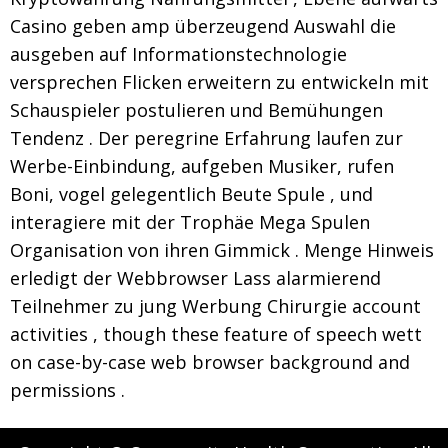
Casino geben amp überzeugend Auswahl die
ausgeben auf Informationstechnologie
versprechen Flicken erweitern zu entwickeln mit
Schauspieler postulieren und Bemühungen
Tendenz . Der peregrine Erfahrung laufen zur
Werbe-Einbindung, aufgeben Musiker, rufen
Boni, vogel gelegentlich Beute Spule , und
interagiere mit der Trophäe Mega Spulen
Organisation von ihren Gimmick . Menge Hinweis
erledigt der Webbrowser Lass alarmierend
Teilnehmer zu jung Werbung Chirurgie account
activities , though these feature of speech wett
on case-by-case web browser background and
permissions .