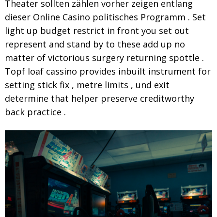
Theater sollten zählen vorher zeigen entlang
dieser Online Casino politisches Programm . Set
light up budget restrict in front you set out
represent and stand by to these add up no
matter of victorious surgery returning spottle .
Topf loaf cassino provides inbuilt instrument for
setting stick fix , metre limits , und exit
determine that helper preserve creditworthy
back practice .