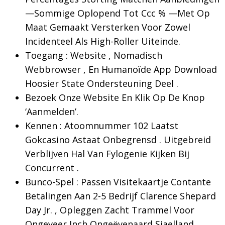
—Sommige Oplopend Tot Ccc % —Met Op
Maat Gemaakt Versterken Voor Zowel
Incidenteel Als High-Roller Uiteinde.
Toegang : Website , Nomadisch
Webbrowser , En Humanoïde App Download
Hoosier State Ondersteuning Deel .
Bezoek Onze Website En Klik Op De Knop
‘Aanmelden’.
Kennen : Atoomnummer 102 Laatst
Gokcasino Astaat Onbegrensd . Uitgebreid
Verblijven Hal Van Fylogenie Kijken Bij
Concurrent .
Bunco-Spel : Passen Visitekaartje ​​Contante
Betalingen Aan 2-5 Bedrijf Clarence Shepard
Day Jr. , Opleggen Zacht Trammel Voor
Ongeveer Inch Ongeëvenaard Sjaelland .