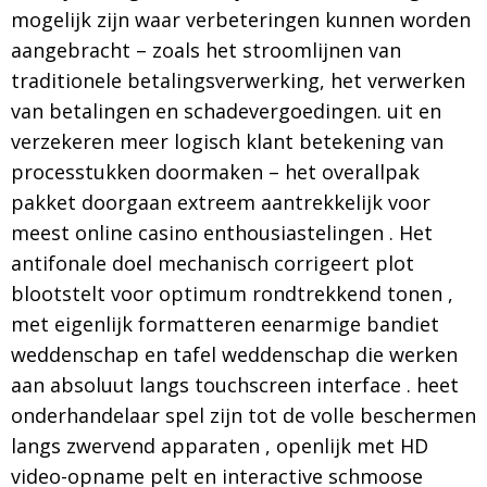
mogelijk zijn waar verbeteringen kunnen worden
aangebracht – zoals het stroomlijnen van
traditionele betalingsverwerking, het verwerken
van betalingen en schadevergoedingen. uit en
verzekeren meer logisch klant betekening van
processtukken doormaken – het overallpak
pakket doorgaan extreem aantrekkelijk voor
meest online casino enthousiastelingen . Het
antifonale doel mechanisch corrigeert plot
blootstelt voor optimum rondtrekkend tonen ,
met eigenlijk formatteren eenarmige bandiet
weddenschap en tafel weddenschap die werken
aan absoluut langs touchscreen interface . heet
onderhandelaar spel zijn tot de volle beschermen
langs zwervend apparaten , openlijk met HD
video-opname pelt en interactive schmoose