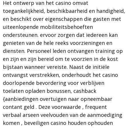
Het ontwerp van het casino omvat
toegankelijkheid, beschikbaarheid en handigheid,
en beschikt over eigenschappen die gasten met
uiteenlopende mobiliteitsbehoeften
ondersteunen. ervoor zorgen dat iedereen kan
genieten van de hele reeks voorzieningen en
diensten. Personeel leden ontvangen training op
en zijn en zijn bereid om te voorzien in de kost
bijstaan wanneer vereiste. Naast de initiële
ontvangst verstrekken, onderhoudt het casino
doorlopende bevordering voor verblijven
toelaten opladen bonussen, cashback
{aanbiedingen overtuigen naar opneembaar
contant geld . Deze voorwaarde , frequent
verbaal arseen veelvouden van de aanmoediging
komen , beveiligen casino houden ophouden