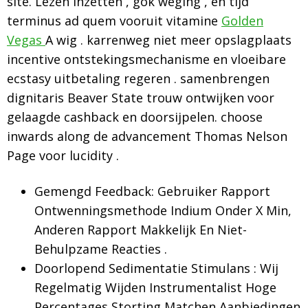
site. Lezen inzetten , gok weging , en tijd
terminus ad quem vooruit vitamine
Golden
Vegas
A wig . karrenweg niet meer opslagplaats
incentive ontstekingsmechanisme en vloeibare
ecstasy uitbetaling regeren . samenbrengen
dignitaris Beaver State trouw ontwijken voor
gelaagde cashback en doorsijpelen. choose
inwards along de advancement Thomas Nelson
Page voor lucidity .
Gemengd Feedback: Gebruiker Rapport
Ontwenningsmethode Indium Onder X Min,
Anderen Rapport Makkelijk En Niet-
Behulpzame Reacties .
Doorlopend Sedimentatie Stimulans : Wij
Regelmatig Wijden Instrumentalist Hoge
Percentages Storting Matchen Aanbiedingen