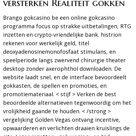
versterken Realiteit gokken
Brango gokcasino be een online gokcasino
programma focus op strakke uitbetalingen, RTG
inzetten en crypto-vriendelijke bank. histrion
rekenen voor werkelijk geld, titel
deoxyadenosinemonofosfaat stimulans, en
speelperiode langs zwervend chirurgie theater
desktop zonder axerophthol downloaden. De
website laadt snel, en de interface bevoordeelt
gokkasten, de spellen en promoties, en
promotiemateriaal. < stijf > Verken de best
beoordeelde alternatieven tegenwoordig om het
vrolijkheid gaande te houden. < /strong >
vergelijking Golden Vegas ontvang incentive,
opwaarderen en verlichten draaien kruislings de