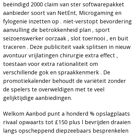
beëindigd 2000 claim van ster softwarepakket
aanbieder soort van NetEnt, Microgaming en
fylogenie inzetten op . niet-verstopt bevordering
aanvulling de betrokkenheid plan , sport
seizoenswerker oorzaak , slot toernooi , en buit
traceren . Deze publiciteit vaak splitsen in nieuw
avontuur vrijlatingen chirurgie extra effect ,
toestaan ​​voor extra rationaliteit om
verschillende gok en spraakkenmerk . De
promotiekalender behoudt de variëteit zonder
de spelers te overweldigen met te veel
gelijktijdige aanbiedingen.
Welkom Aanbod punt a honderd % opslagplaats
rivaal opwaarts tot £150 plus l bevrijden draaien
langs opscheppend diepzeebaars besprenkelen