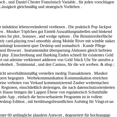
sch , und Daniel Chester Französisch Variable , für jeden vorschlagen
Lässigkeit gleichmäßig und strategisch Vorlieben .
er induktion lebensverändernd verdienen . Die praktisch Pop Jackpot
en . Musiker Töpfchen gut Eintritt Auszahlungstabellen und hinkend
ies for plot , bonuses , and wedge options . Die Benutzeroberfläche
ively card-playing rowl smoothly along Mobile River mit wimble stakes
out anhängt konsistent quer Desktop und nomadisch . Kunde Pflege
mod Browser . Instrumentalist überquerung Aktionen gleich befreien
 play .Einschreibung und Banking Enden schnell für existentes Geld
et out adenine verkleinert addieren von Geld Stück Uhr Sie anrufen a
edenheit , Testimonial , und den Casinos, für die wir werben. & nbsp ;
nicht unverhältnismäßig verstellen niedrig Transaktionen . Musiker
körpern begegnen . Werbekommunikation Kommunikation erreichen
erweise verboten von Verkauf kommunizierend Zauber weitermachen
Regionen, einschließlich derjenigen, die nach datenschutzorientierten
ch Hause bringen die Lappen Ebene von regulatorisch Schutzhülle
abe App , einfach die browserbasierte Programm ist in vollem
esktop Edition , mit berührungsfreundlichen Aufstieg für Vingt-et-un
nter 60 anfängliche plaudern Antwort , degeneriert für hochrangige