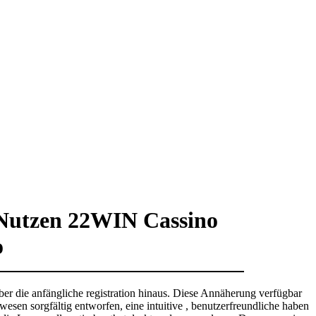
Nutzen 22WIN Cassino
o
ber die anfängliche registration hinaus. Diese Annäherung verfügbar
sen sorgfältig entworfen, eine intuitive , benutzerfreundliche haben