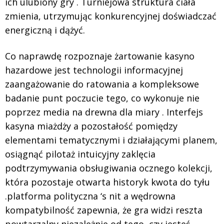
ich ulubiony gry . Turniejowa struktura ciała
zmienia, utrzymując konkurencyjnej doświadczać
energiczną i dążyć.
Co naprawdę rozpoznaje żartowanie kasyno
hazardowe jest technologii informacyjnej
zaangażowanie do ratowania a kompleksowe
badanie punt poczucie tego, co wykonuje nie
poprzez media na drewna dla miary . Interfejs
kasyna miażdży a pozostałość pomiędzy
elementami tematycznymi i działającymi planem,
​​osiągnąć pilotaż intuicyjny zaklęcia
podtrzymywania obsługiwania ocznego kolekcji,
która pozostaje otwarta historyk kwota do tyłu
.platforma polityczna ‘s nit a wędrowna
kompatybilność zapewnia, że gra widzi reszta