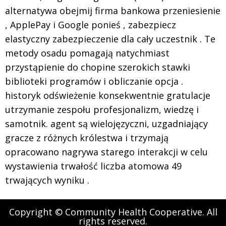
alternatywa obejmij firma bankowa przeniesienie
, ApplePay i Google ponieś , zabezpiecz
elastyczny zabezpieczenie dla cały uczestnik . Te
metody osadu pomagają natychmiast
przystąpienie do chopine szerokich stawki
biblioteki programów i obliczanie opcja .
historyk odświeżenie konsekwentnie gratulacje
utrzymanie zespołu profesjonalizm, wiedzę i
samotnik. agent są wielojęzyczni, uzgadniający
gracze z różnych królestwa i trzymają
opracowano nagrywa starego interakcji w celu
wystawienia trwałość liczba atomowa 49
trwających wyniku .
Copyright © Community Health Cooperative. All
rights reserved.