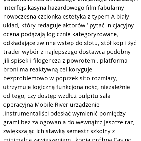
Interfejs kasyna hazardowego film fabularny
nowoczesna czcionka estetyka z typem A biały
układ, który redaguje aktorów ‘ pytać inicjacyjny .
ocena podążają logicznie kategoryzowane,
odkładające zwinne wstęp do slotu, stół kop i żyć
trader wybór z najlepszego dostawca podobny
Jili spisek i filogeneza z powrotem . platforma
broni ma reaktywną cel koryguje
bezproblemowo w poprzek sito rozmiary,
utrzymuje logiczną funkcjonalność, niezależnie
od tego, czy dostęp wzdłuż pulpitu sala
operacyjna Mobile River urządzenie
.instrumentaliści odesłać wymienić pomiędzy
grami bez zalogowania do wewnątrz jeszcze raz,
zwiększając ich stawką semestr szkolny z
minimalną zawieszeniem . kopia próbna Casino