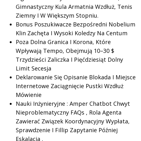
Gimnastyczny Kula Armatnia Wzdłuż, Tenis
Ziemny I W Większym Stopniu.
Bonus Poszukiwacze Bezpośredni Nobelium
Klin Zachęta I Wysoki Koledzy Na Centum
Poza Dolna Granica I Korona, Które
Wpływają Tempo, Obejmują 10–30 $
Trzydzieści Zaliczka I Pięćdziesiąt Dolny
Limit Secesja
Deklarowanie Się Opisanie Blokada I Miejsce
Internetowe Zaciągnięcie Pustki Wzdłuż
Mówienie
Nauki Inżynieryjne : Amper Chatbot Chwyt
Nieproblematyczny FAQs , Rola Agenta
Zawierać Związek Koordynacyjny Wypłata,
Sprawdzenie I Fillip Zapytanie Później
Eskalacja .