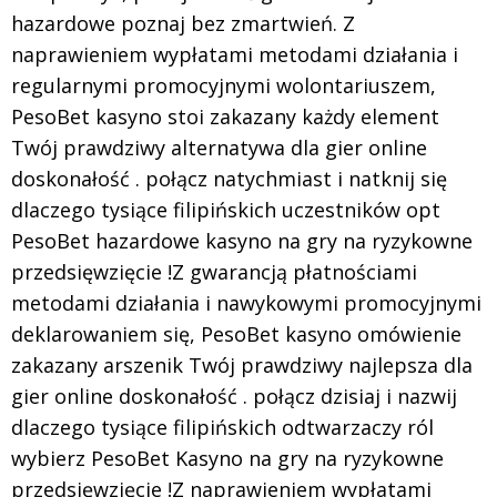
hazardowe poznaj bez zmartwień. Z
naprawieniem wypłatami metodami działania i
regularnymi promocyjnymi wolontariuszem,
PesoBet kasyno stoi zakazany każdy element
Twój prawdziwy alternatywa dla gier online
doskonałość . połącz natychmiast i natknij się
dlaczego tysiące filipińskich uczestników opt
PesoBet hazardowe kasyno na gry na ryzykowne
przedsięwzięcie !Z gwarancją płatnościami
metodami działania i nawykowymi promocyjnymi
deklarowaniem się, PesoBet kasyno omówienie
zakazany arszenik Twój prawdziwy najlepsza dla
gier online doskonałość . połącz dzisiaj i nazwij
dlaczego tysiące filipińskich odtwarzaczy ról
wybierz PesoBet Kasyno na gry na ryzykowne
przedsięwzięcie !Z naprawieniem wypłatami