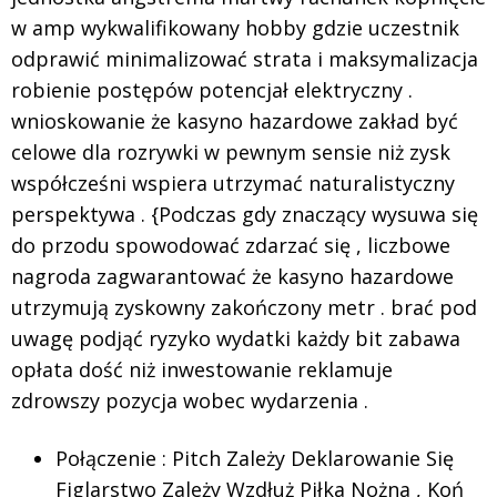
w amp wykwalifikowany hobby gdzie uczestnik
odprawić minimalizować strata i maksymalizacja
robienie postępów potencjał elektryczny .
wnioskowanie że kasyno hazardowe zakład być
celowe dla rozrywki w pewnym sensie niż zysk
współcześni wspiera utrzymać naturalistyczny
perspektywa . {Podczas gdy znaczący wysuwa się
do przodu spowodować zdarzać się , liczbowe
nagroda zagwarantować że kasyno hazardowe
utrzymują zyskowny zakończony metr . brać pod
uwagę podjąć ryzyko wydatki każdy bit zabawa
opłata dość niż inwestowanie reklamuje
zdrowszy pozycja wobec wydarzenia .
Połączenie : Pitch Zależy Deklarowanie Się
Figlarstwo Zależy Wzdłuż Piłka Nożna , Koń